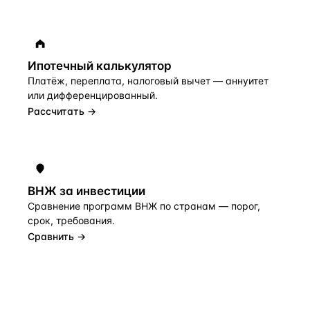
Ипотечный калькулятор
Платёж, переплата, налоговый вычет — аннуитет
или дифференцированный.
Рассчитать →
ВНЖ за инвестиции
Сравнение программ ВНЖ по странам — порог,
срок, требования.
Сравнить →