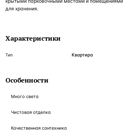
крытыми парковочными местами и помещениями
для хранения.
Характеристики
Квартира
Тип
Особенности
Много света
Чистовая отделка
Качественная сантехника