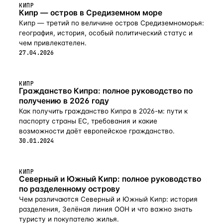
КИПР
Кипр — остров в Средиземном море
Кипр — третий по величине остров Средиземноморья:
география, история, особый политический статус и
чем привлекателен.
27.04.2026
КИПР
Гражданство Кипра: полное руководство по
получению в 2026 году
Как получить гражданство Кипра в 2026-м: пути к
паспорту страны ЕС, требования и какие
возможности даёт европейское гражданство.
30.01.2024
КИПР
Северный и Южный Кипр: полное руководство
по разделенному острову
Чем различаются Северный и Южный Кипр: история
разделения, Зелёная линия ООН и что важно знать
туристу и покупателю жилья.