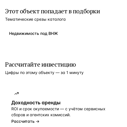
Этот объект попадает в подборки
Тематические срезы каталога
Недвижимость под ВНЖ
Рассчитайте инвестицию
Цифры по этому объекту — за 1 минуту
Доходность аренды
ROI и срок окупаемости — с учётом сервисных
сборов и агентских комиссий.
Рассчитать →