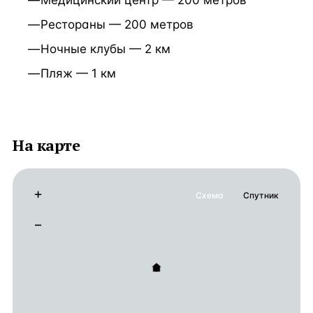
Медицинский центр — 200 метров
Рестораны — 200 метров
Ночные клубы — 2 км
Пляж — 1 км
На карте
+
Схема
Спутник
−