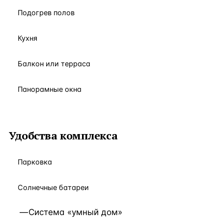
Подогрев полов
Кухня
Балкон или терраса
Панорамные окна
Удобства комплекса
Парковка
Солнечные батареи
Система «умный дом»