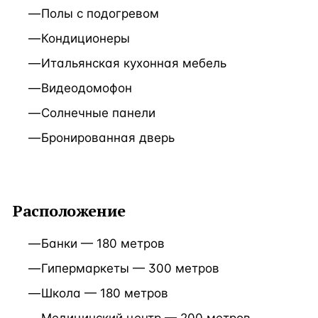
Полы с подогревом
Кондиционеры
Итальянская кухонная мебель
Видеодомофон
Солнечные панели
Бронированная дверь
Расположение
Банки — 180 метров
Гипермаркеты — 300 метров
Школа — 180 метров