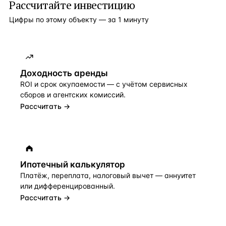
Рассчитайте инвестицию
Цифры по этому объекту — за 1 минуту
Доходность аренды
ROI и срок окупаемости — с учётом сервисных
сборов и агентских комиссий.
Рассчитать →
Ипотечный калькулятор
Платёж, переплата, налоговый вычет — аннуитет
или дифференцированный.
Рассчитать →