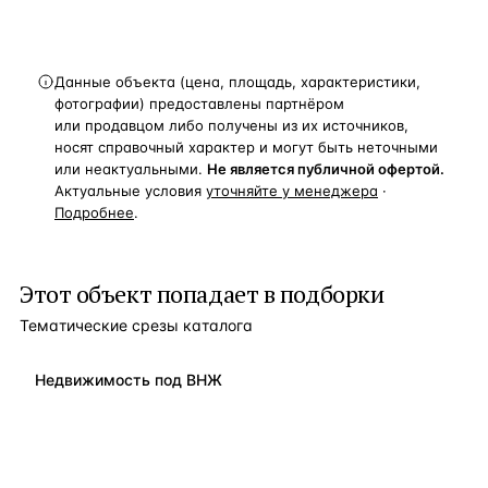
Данные объекта (цена, площадь, характеристики,
фотографии) предоставлены партнёром
или продавцом либо получены из их источников,
носят справочный характер и могут быть неточными
или неактуальными.
Не является публичной офертой.
Актуальные условия
уточняйте у менеджера
·
Подробнее
.
Этот объект попадает в подборки
Тематические срезы каталога
Недвижимость под ВНЖ