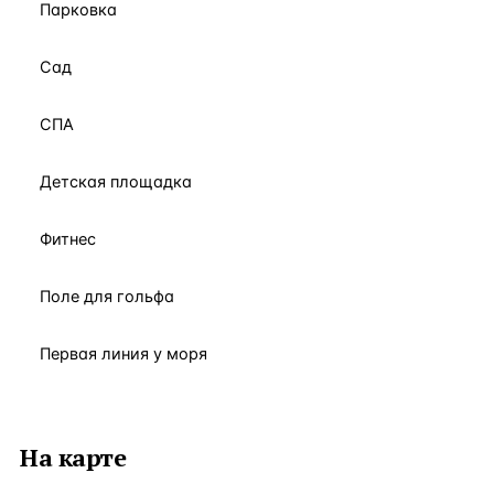
Парковка
Сад
СПА
Детская площадка
Фитнес
Поле для гольфа
Первая линия у моря
На карте