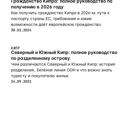
Гражданство Кипра: полное руководство по
получению в 2026 году
Как получить гражданство Кипра в 2026-м: пути к
паспорту страны ЕС, требования и какие
возможности даёт европейское гражданство.
30.01.2024
КИПР
Северный и Южный Кипр: полное руководство
по разделенному острову
Чем различаются Северный и Южный Кипр: история
разделения, Зелёная линия ООН и что важно знать
туристу и покупателю жилья.
24.09.2021