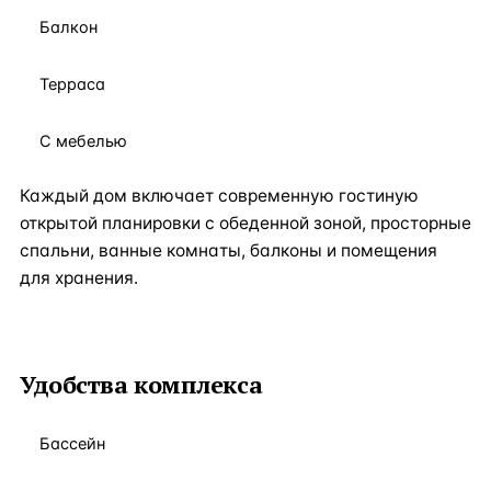
Балкон
Терраса
С мебелью
Каждый дом включает современную гостиную
открытой планировки с обеденной зоной, просторные
спальни, ванные комнаты, балконы и помещения
для хранения.
Удобства комплекса
Бассейн