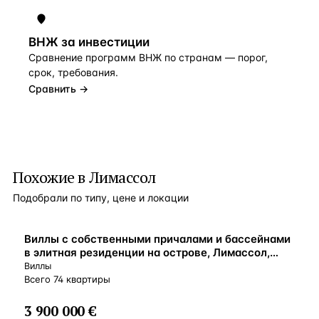
ВНЖ за инвестиции
Сравнение программ ВНЖ по странам — порог,
срок, требования.
Сравнить →
Похожие в Лимассол
Подобрали по типу, цене и локации
ВНЖ
Виллы с собственными причалами и бассейнами
в элитная резиденции на острове, Лимассол,
Кипр
Виллы
Всего 74 квартиры
3 900 000 €