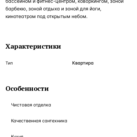
бассейном и фитнес-центром, коворкингом, зоной
барбекю, зоной отдыха и зоной для йоги,
кинотеатром под открытым небом.
Характеристики
Квартира
Тип
Особенности
Чистовая отделка
Качественная сантехника
Кухня