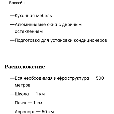
Бассейн
Кухонная мебель
Алюминиевые окна с двойным
остеклением
Подготовка для установки кондиционеров
Расположение
Вся необходимая инфраструктура — 500
метров
Школа — 1 км
Пляж — 1 км
Аэропорт — 50 км