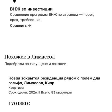
ВНЖ за инвестиции
Сравнение программ ВНЖ по странам — порог,
срок, требования.
Сравнить →
Похожие в Лимассол
Подобрали по типу, цене и локации
ВНЖ
Новая закрытая резиденция рядом с полем для
гольфа, Лимассол, Кипр
Квартиры
Срок сдачи: 2026.III Всего 83 квартиры
170 000 €