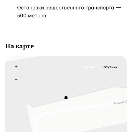
Остановки общественного транспорта —
500 метров
На карте
+
Схема
Спутник
−