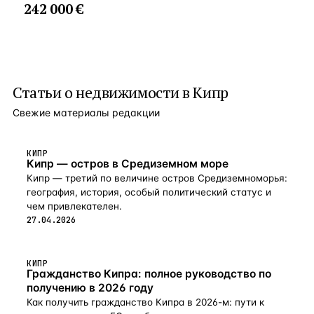
242 000 €
Статьи о
недвижимости в Кипр
Свежие материалы редакции
КИПР
Кипр — остров в Средиземном море
Кипр — третий по величине остров Средиземноморья:
география, история, особый политический статус и
чем привлекателен.
27.04.2026
КИПР
Гражданство Кипра: полное руководство по
получению в 2026 году
Как получить гражданство Кипра в 2026-м: пути к