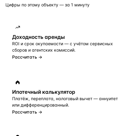
Цифры по этому объекту — за 1 минуту
Доходность аренды
ROI и срок окупаемости — с учётом сервисных
сборов и агентских комиссий.
Рассчитать →
Ипотечный калькулятор
Платёж, переплата, налоговый вычет — аннуитет
или дифференцированный.
Рассчитать →