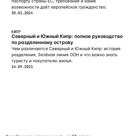
паспорту страны ЕС, требования и какие
возможности даёт европейское гражданство.
30.01.2024
КИПР
Северный и Южный Кипр: полное руководство
по разделенному острову
Чем различаются Северный и Южный Кипр: история
разделения, Зелёная линия ООН и что важно знать
туристу и покупателю жилья.
24.09.2021
flat
ters