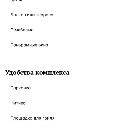
Балкон или терраса
С мебелью
Панорамные окна
Удобства комплекса
Парковка
Фитнес
Площадка для гриля