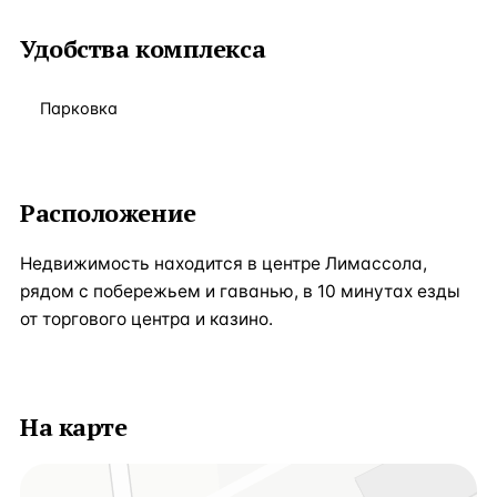
Удобства комплекса
Парковка
Расположение
Недвижимость находится в центре Лимассола,
рядом с побережьем и гаванью, в 10 минутах езды
от торгового центра и казино.
На карте