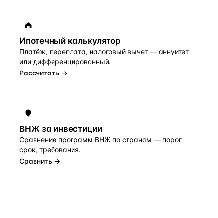
Ипотечный калькулятор
Платёж, переплата, налоговый вычет — аннуитет
или дифференцированный.
Рассчитать →
ВНЖ за инвестиции
Сравнение программ ВНЖ по странам — порог,
срок, требования.
Сравнить →