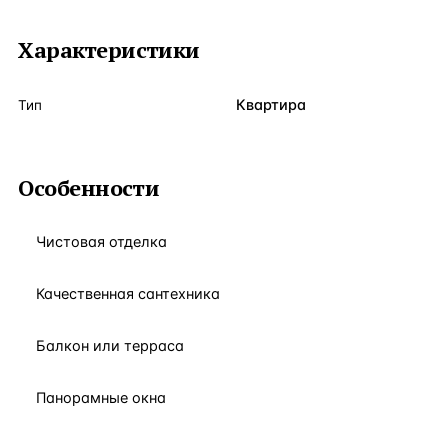
Характеристики
Квартира
Тип
Особенности
Чистовая отделка
Качественная сантехника
Балкон или терраса
Панорамные окна