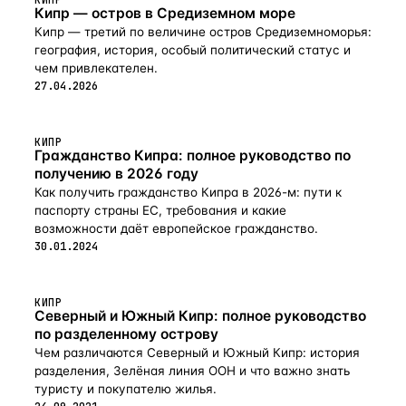
Кипр — остров в Средиземном море
Кипр — третий по величине остров Средиземноморья:
география, история, особый политический статус и
чем привлекателен.
27.04.2026
КИПР
Гражданство Кипра: полное руководство по
получению в 2026 году
Как получить гражданство Кипра в 2026-м: пути к
паспорту страны ЕС, требования и какие
возможности даёт европейское гражданство.
30.01.2024
КИПР
Северный и Южный Кипр: полное руководство
по разделенному острову
Чем различаются Северный и Южный Кипр: история
разделения, Зелёная линия ООН и что важно знать
туристу и покупателю жилья.