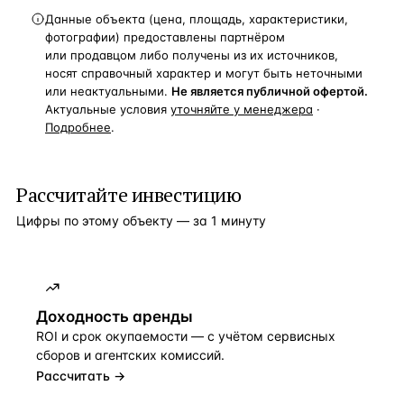
Данные объекта (цена, площадь, характеристики,
фотографии) предоставлены партнёром
или продавцом либо получены из их источников,
носят справочный характер и могут быть неточными
или неактуальными.
Не является публичной офертой.
Актуальные условия
уточняйте у менеджера
·
Подробнее
.
Рассчитайте инвестицию
Цифры по этому объекту — за 1 минуту
Доходность аренды
ROI и срок окупаемости — с учётом сервисных
сборов и агентских комиссий.
Рассчитать →