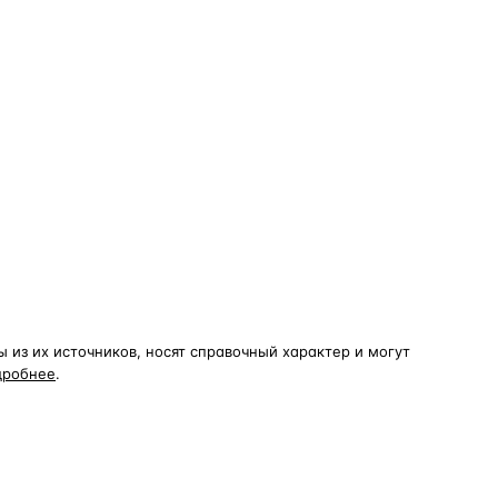
из их источников, носят справочный характер и могут
дробнее
.