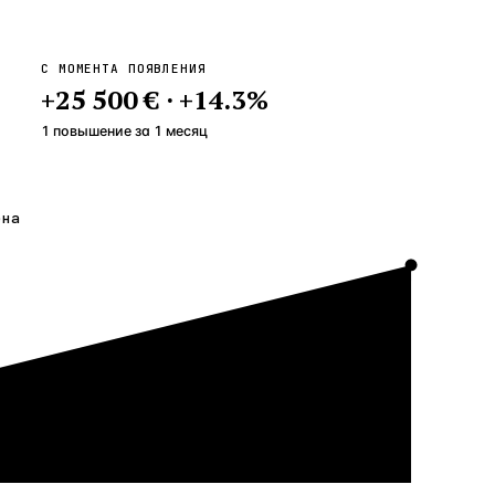
С МОМЕНТА ПОЯВЛЕНИЯ
+
25 500 €
·
+
14.3
%
1 повышение
за
1
месяц
ена