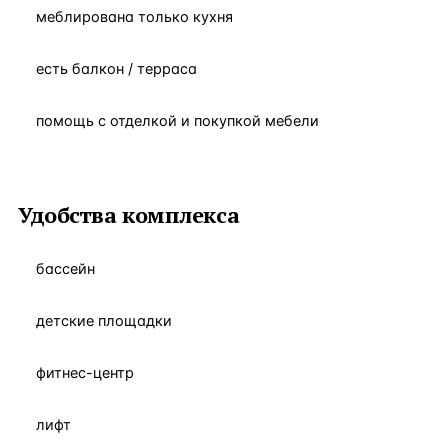
меблирована только кухня
есть балкон / терраса
помощь с отделкой и покупкой мебели
Удобства комплекса
бассейн
детские площадки
фитнес-центр
лифт