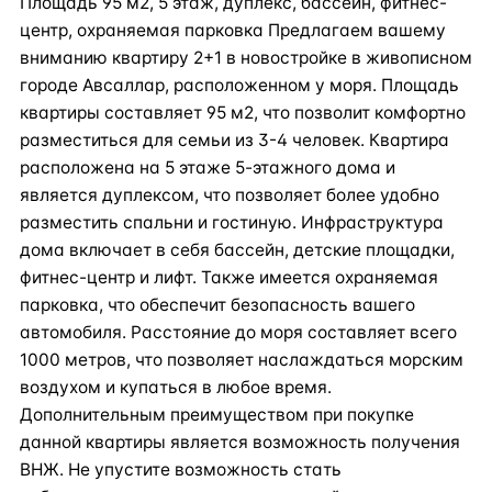
Площадь 95 м2, 5 этаж, дуплекс, бассейн, фитнес-
центр, охраняемая парковка Предлагаем вашему
вниманию квартиру 2+1 в новостройке в живописном
городе Авсаллар, расположенном у моря. Площадь
квартиры составляет 95 м2, что позволит комфортно
разместиться для семьи из 3-4 человек. Квартира
расположена на 5 этаже 5-этажного дома и
является дуплексом, что позволяет более удобно
разместить спальни и гостиную. Инфраструктура
дома включает в себя бассейн, детские площадки,
фитнес-центр и лифт. Также имеется охраняемая
парковка, что обеспечит безопасность вашего
автомобиля. Расстояние до моря составляет всего
1000 метров, что позволяет наслаждаться морским
воздухом и купаться в любое время.
Дополнительным преимуществом при покупке
данной квартиры является возможность получения
ВНЖ. Не упустите возможность стать