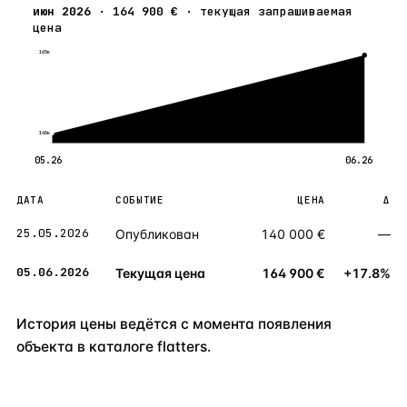
июн 2026
·
164 900 €
·
текущая запрашиваемая
цена
165к
140к
05.26
06.26
ДАТА
СОБЫТИЕ
ЦЕНА
Δ
25.05.2026
Опубликован
140 000 €
—
05.06.2026
Текущая цена
164 900 €
+17.8%
История цены ведётся с момента появления
объекта в каталоге flatters.