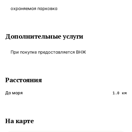
охраняемая парковка
Дополнительные услуги
При покупке предоставляется ВНЖ
Расстояния
До моря
1.0 км
На карте