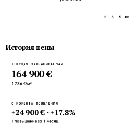
1
2
3
5
км
История цены
ТЕКУЩАЯ ЗАПРАШИВАЕМАЯ
164 900 €
1 736 €
/м²
С МОМЕНТА ПОЯВЛЕНИЯ
+
24 900 €
·
+
17.8
%
1 повышение
за
1
месяц