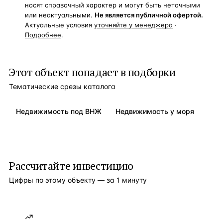
носят справочный характер и могут быть неточными
или неактуальными.
Не является публичной офертой.
Актуальные условия
уточняйте у менеджера
·
Подробнее
.
Этот объект попадает в подборки
Тематические срезы каталога
Недвижимость под ВНЖ
Недвижимость у моря
Рассчитайте инвестицию
Цифры по этому объекту — за 1 минуту