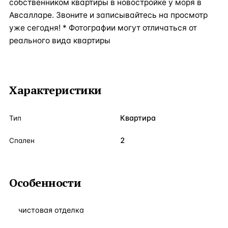
собственником квартиры в новостройке у моря в
Авсалларе. Звоните и записывайтесь на просмотр
уже сегодня! * Фотографии могут отличаться от
реального вида квартиры
Характеристики
Квартира
Тип
2
Спален
Особенности
чистовая отделка