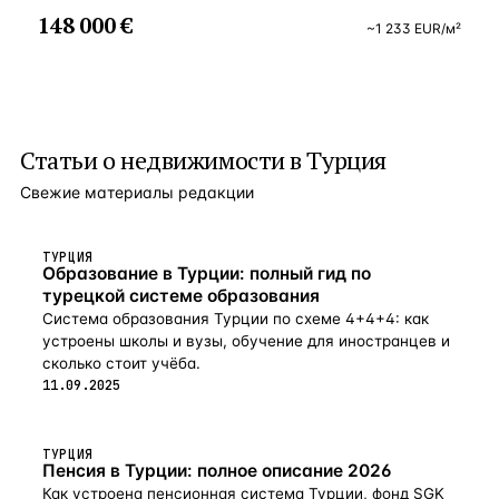
148 000 €
~
1 233
EUR
/м²
Статьи о
недвижимости в Турция
Свежие материалы редакции
ТУРЦИЯ
Образование в Турции: полный гид по
турецкой системе образования
Система образования Турции по схеме 4+4+4: как
устроены школы и вузы, обучение для иностранцев и
сколько стоит учёба.
11.09.2025
ТУРЦИЯ
Пенсия в Турции: полное описание 2026
Как устроена пенсионная система Турции, фонд SGK