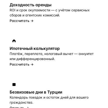
Доходность аренды
ROI и срок окупаемости — с учётом сервисных
сборов и агентских комиссий.
Рассчитать →
Ипотечный калькулятор
Платёж, переплата, налоговый вычет — аннуитет
или дифференцированный.
Рассчитать →
Безвизовые дни в Турции
Календарь поездок и остаток дней для вашего
гражданства.
Открыть →