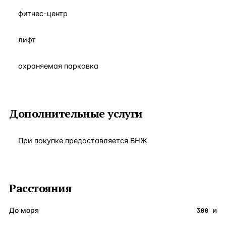
фитнес-центр
лифт
охраняемая парковка
Дополнительные услуги
При покупке предоставляется ВНЖ
Расстояния
До моря
300 м