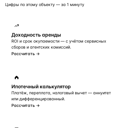
Цифры по этому объекту — за 1 минуту
Доходность аренды
ROI и срок окупаемости — с учётом сервисных
сборов и агентских комиссий.
Рассчитать →
Ипотечный калькулятор
Платёж, переплата, налоговый вычет — аннуитет
или дифференцированный.
Рассчитать →