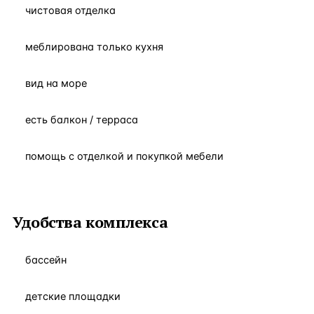
чистовая отделка
меблирована только кухня
вид на море
есть балкон / терраса
помощь с отделкой и покупкой мебели
Удобства комплекса
бассейн
детские площадки