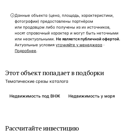
Данные объекта (цена, площадь, характеристики,
фотографии) предоставлены партнёром
или продавцом либо получены из их источников,
носят справочный характер и могут быть неточными
или неактуальными.
Не является публичной офертой.
Актуальные условия
уточняйте у менеджера
·
Подробнее
.
Этот объект попадает в подборки
Тематические срезы каталога
Недвижимость под ВНЖ
Недвижимость у моря
Рассчитайте инвестицию