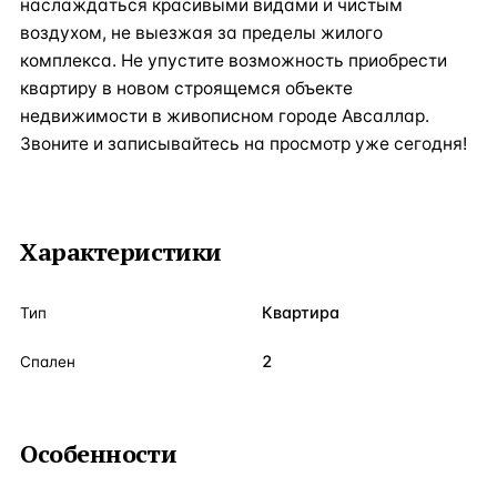
наслаждаться красивыми видами и чистым
воздухом, не выезжая за пределы жилого
комплекса. Не упустите возможность приобрести
квартиру в новом строящемся объекте
недвижимости в живописном городе Авсаллар.
Звоните и записывайтесь на просмотр уже сегодня!
Характеристики
Квартира
Тип
2
Спален
Особенности