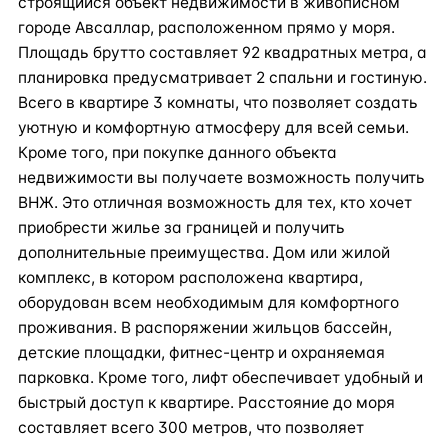
строящийся объект недвижимости в живописном
городе Авсаллар, расположенном прямо у моря.
Площадь брутто составляет 92 квадратных метра, а
планировка предусматривает 2 спальни и гостиную.
Всего в квартире 3 комнаты, что позволяет создать
уютную и комфортную атмосферу для всей семьи.
Кроме того, при покупке данного объекта
недвижимости вы получаете возможность получить
ВНЖ. Это отличная возможность для тех, кто хочет
приобрести жилье за границей и получить
дополнительные преимущества. Дом или жилой
комплекс, в котором расположена квартира,
оборудован всем необходимым для комфортного
проживания. В распоряжении жильцов бассейн,
детские площадки, фитнес-центр и охраняемая
парковка. Кроме того, лифт обеспечивает удобный и
быстрый доступ к квартире. Расстояние до моря
составляет всего 300 метров, что позволяет