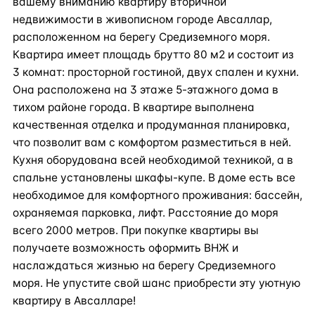
вашему вниманию квартиру вторичной
недвижимости в живописном городе Авсаллар,
расположенном на берегу Средиземного моря.
Квартира имеет площадь брутто 80 м2 и состоит из
3 комнат: просторной гостиной, двух спален и кухни.
Она расположена на 3 этаже 5-этажного дома в
тихом районе города. В квартире выполнена
качественная отделка и продуманная планировка,
что позволит вам с комфортом разместиться в ней.
Кухня оборудована всей необходимой техникой, а в
спальне установлены шкафы-купе. В доме есть все
необходимое для комфортного проживания: бассейн,
охраняемая парковка, лифт. Расстояние до моря
всего 2000 метров. При покупке квартиры вы
получаете возможность оформить ВНЖ и
наслаждаться жизнью на берегу Средиземного
моря. Не упустите свой шанс приобрести эту уютную
квартиру в Авсалларе!