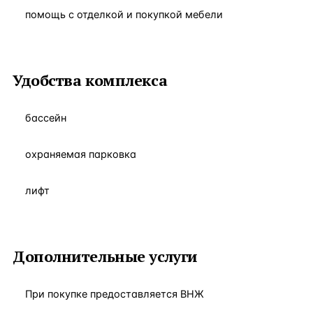
помощь с отделкой и покупкой мебели
Удобства комплекса
бассейн
охраняемая парковка
лифт
Дополнительные услуги
При покупке предоставляется ВНЖ