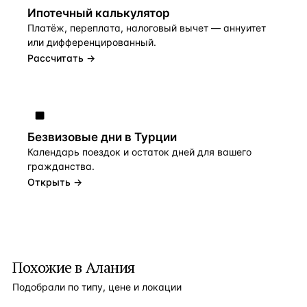
Ипотечный калькулятор
Платёж, переплата, налоговый вычет — аннуитет
или дифференцированный.
Рассчитать →
Безвизовые дни в Турции
Календарь поездок и остаток дней для вашего
гражданства.
Открыть →
Похожие в Алания
Подобрали по типу, цене и локации