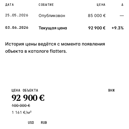
ДАТА
СОБЫТИЕ
ЦЕНА
Δ
25.05.2026
Опубликован
85 000 €
—
03.06.2026
Текущая цена
92 900 €
+9.3%
История цены ведётся с момента появления
объекта в каталоге flatters.
ЦЕНА ОБЪЕКТА
ВНЖ
92 900
€
100 000
€
1 161 €/м²
EUR
USD
RUB