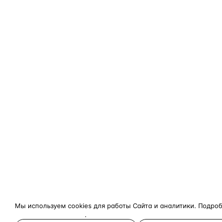
Мы используем cookies для работы Сайта и аналитики. Подро
конфиденциальности
.