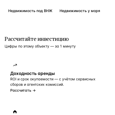
Недвижимость под ВНЖ
Недвижимость у моря
Рассчитайте инвестицию
Цифры по этому объекту — за 1 минуту
Доходность аренды
ROI и срок окупаемости — с учётом сервисных
сборов и агентских комиссий.
Рассчитать →