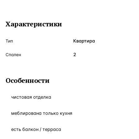
Характеристики
Квартира
Тип
2
Спален
Особенности
чистовая отделка
меблирована только кухня
есть балкон / терраса