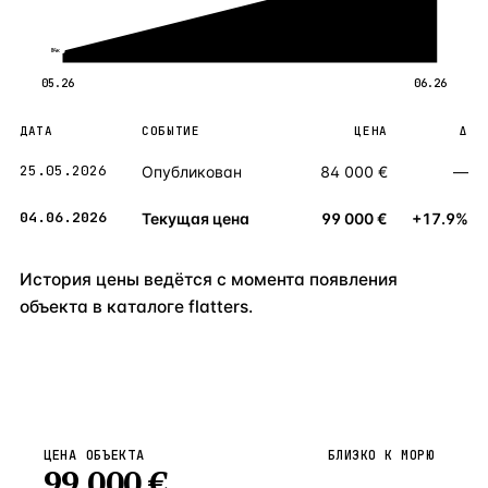
84к
05.26
06.26
ДАТА
СОБЫТИЕ
ЦЕНА
Δ
25.05.2026
Опубликован
84 000 €
—
04.06.2026
Текущая цена
99 000 €
+17.9%
История цены ведётся с момента появления
объекта в каталоге flatters.
ЦЕНА ОБЪЕКТА
БЛИЗКО К МОРЮ
99 000
€