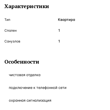
Характеристики
Квартира
Тип
1
Спален
1
Санузлов
Особенности
чистовая отделка
подключение к телефонной сети
охранная сигнализация