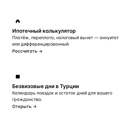
Ипотечный калькулятор
Платёж, переплата, налоговый вычет — аннуитет
или дифференцированный.
Рассчитать →
Безвизовые дни в Турции
Календарь поездок и остаток дней для вашего
гражданства.
Открыть →