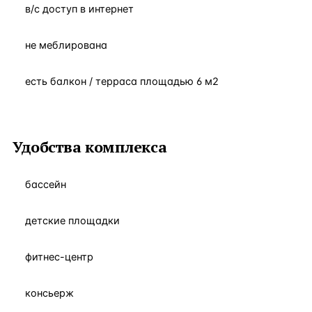
в/с доступ в интернет
не меблирована
есть балкон / терраса площадью 6 м2
Удобства комплекса
бассейн
детские площадки
фитнес-центр
консьерж