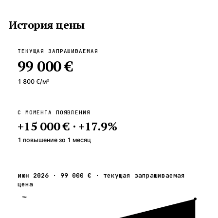
История цены
ТЕКУЩАЯ ЗАПРАШИВАЕМАЯ
99 000 €
1 800 €
/м²
С МОМЕНТА ПОЯВЛЕНИЯ
+
15 000 €
·
+
17.9
%
1 повышение
за
1
месяц
июн 2026
·
99 000 €
·
текущая запрашиваемая
цена
99к