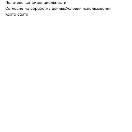
Политика конфиденциальности
Согласие на обработку данных
Условия использования
Карта сайта