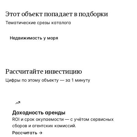
Этот объект попадает в подборки
Тематические срезы каталога
Недвижимость у моря
Рассчитайте инвестицию
Цифры по этому объекту — за 1 минуту
Доходность аренды
ROI и срок окупаемости — с учётом сервисных
сборов и агентских комиссий.
Рассчитать →