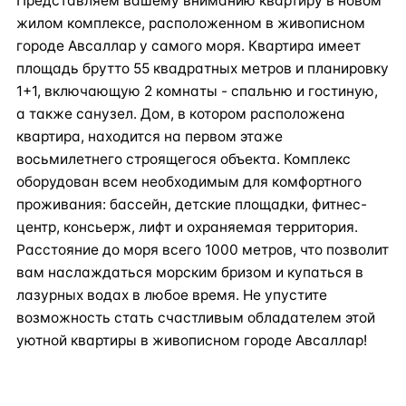
Представляем вашему вниманию квартиру в новом
жилом комплексе, расположенном в живописном
городе Авсаллар у самого моря. Квартира имеет
площадь брутто 55 квадратных метров и планировку
1+1, включающую 2 комнаты - спальню и гостиную,
а также санузел. Дом, в котором расположена
квартира, находится на первом этаже
восьмилетнего строящегося объекта. Комплекс
оборудован всем необходимым для комфортного
проживания: бассейн, детские площадки, фитнес-
центр, консьерж, лифт и охраняемая территория.
Расстояние до моря всего 1000 метров, что позволит
вам наслаждаться морским бризом и купаться в
лазурных водах в любое время. Не упустите
возможность стать счастливым обладателем этой
уютной квартиры в живописном городе Авсаллар!