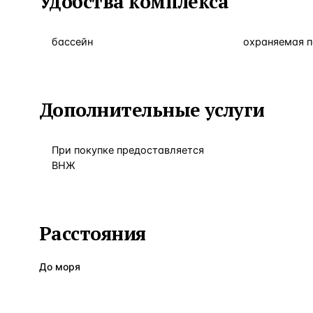
Удобства комплекса
бассейн
охраняемая 
Дополнительные услуги
При покупке предоставляется
ВНЖ
Расстояния
До моря