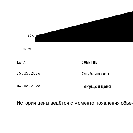
80к
05.26
ДАТА
СОБЫТИЕ
25.05.2026
Опубликован
04.06.2026
Текущая цена
История цены ведётся с момента появления объект