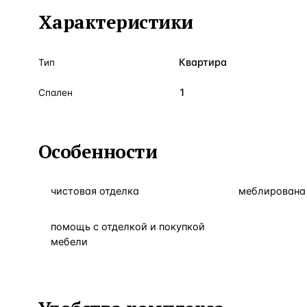
Характеристики
Квартира
Тип
1
Спален
Особенности
чистовая отделка
меблирована 
помощь с отделкой и покупкой
мебели