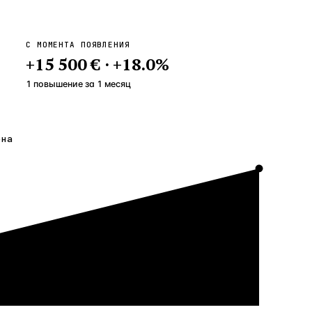
С МОМЕНТА ПОЯВЛЕНИЯ
+
15 500 €
·
+
18.0
%
1 повышение
за
1
месяц
ена