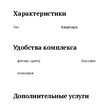
Характеристики
Квартира
Тип
Удобства комплекса
фитнес-центр
бассейн
консьерж
Дополнительные услуги