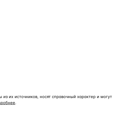
из их источников, носят справочный характер и могут
дробнее
.