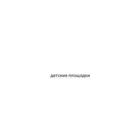
детские площадки