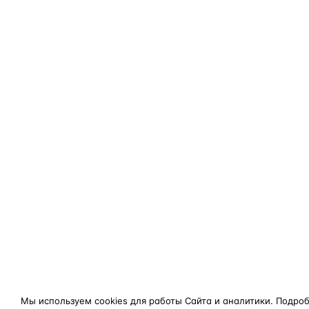
Мы используем cookies для работы Сайта и аналитики. Подро