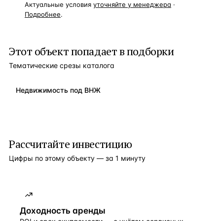
Актуальные условия
уточняйте у менеджера
·
Подробнее
.
Этот объект попадает в подборки
Тематические срезы каталога
Недвижимость под ВНЖ
Рассчитайте инвестицию
Цифры по этому объекту — за 1 минуту
Доходность аренды