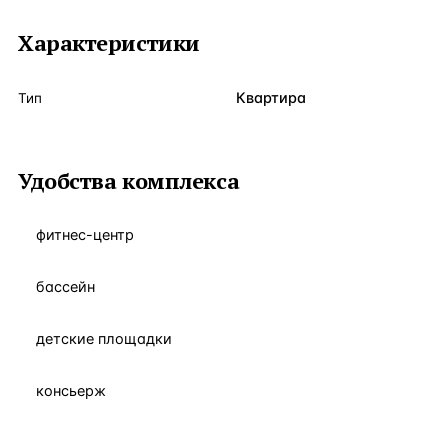
Характеристики
Квартира
Тип
Удобства комплекса
фитнес-центр
бассейн
детские площадки
консьерж