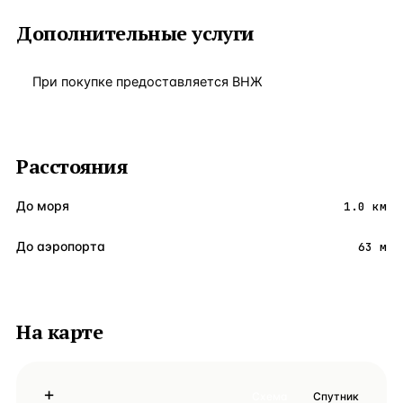
Дополнительные услуги
При покупке предоставляется ВНЖ
Расстояния
До моря
1.0 км
До аэропорта
63 м
На карте
+
Схема
Спутник