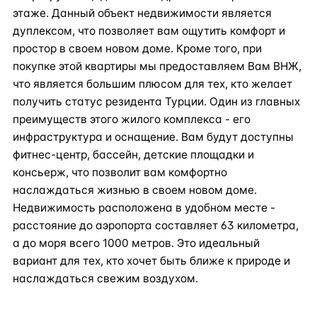
этаже. Данный объект недвижимости является
дуплексом, что позволяет вам ощутить комфорт и
простор в своем новом доме. Кроме того, при
покупке этой квартиры мы предоставляем Вам ВНЖ,
что является большим плюсом для тех, кто желает
получить статус резидента Турции. Один из главных
преимуществ этого жилого комплекса - его
инфраструктура и оснащение. Вам будут доступны
фитнес-центр, бассейн, детские площадки и
консьерж, что позволит вам комфортно
наслаждаться жизнью в своем новом доме.
Недвижимость расположена в удобном месте -
расстояние до аэропорта составляет 63 километра,
а до моря всего 1000 метров. Это идеальный
вариант для тех, кто хочет быть ближе к природе и
наслаждаться свежим воздухом.