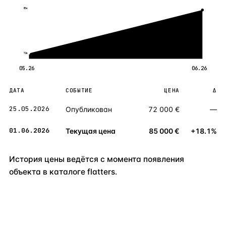
85к
72к
05.26
06.26
ДАТА
СОБЫТИЕ
ЦЕНА
Δ
25.05.2026
Опубликован
72 000 €
—
01.06.2026
Текущая цена
85 000 €
+18.1%
История цены ведётся с момента появления
объекта в каталоге flatters.