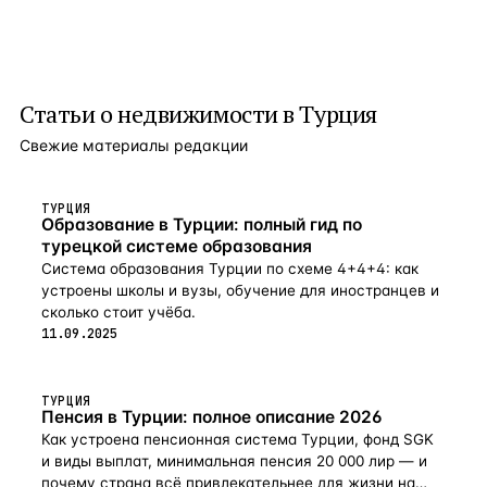
Статьи о
недвижимости в Турция
Свежие материалы редакции
ТУРЦИЯ
Образование в Турции: полный гид по
турецкой системе образования
Система образования Турции по схеме 4+4+4: как
устроены школы и вузы, обучение для иностранцев и
сколько стоит учёба.
11.09.2025
ТУРЦИЯ
Пенсия в Турции: полное описание 2026
Как устроена пенсионная система Турции, фонд SGK
и виды выплат, минимальная пенсия 20 000 лир — и
почему страна всё привлекательнее для жизни на