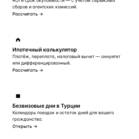
ROI и срок окупаемости — с учётом сервисных
сборов и агентских комиссий.
Рассчитать →
Ипотечный калькулятор
Платёж, переплата, налоговый вычет — аннуитет
или дифференцированный.
Рассчитать →
Безвизовые дни в Турции
Календарь поездок и остаток дней для вашего
гражданства.
Открыть →