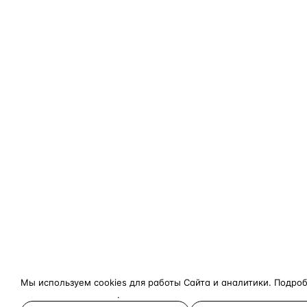
Мы используем cookies для работы Сайта и аналитики. Подро
конфиденциальности
.