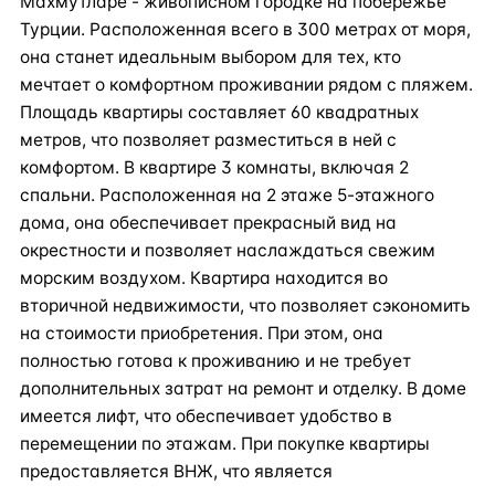
Махмутларе - живописном городке на побережье
Турции. Расположенная всего в 300 метрах от моря,
она станет идеальным выбором для тех, кто
мечтает о комфортном проживании рядом с пляжем.
Площадь квартиры составляет 60 квадратных
метров, что позволяет разместиться в ней с
комфортом. В квартире 3 комнаты, включая 2
спальни. Расположенная на 2 этаже 5-этажного
дома, она обеспечивает прекрасный вид на
окрестности и позволяет наслаждаться свежим
морским воздухом. Квартира находится во
вторичной недвижимости, что позволяет сэкономить
на стоимости приобретения. При этом, она
полностью готова к проживанию и не требует
дополнительных затрат на ремонт и отделку. В доме
имеется лифт, что обеспечивает удобство в
перемещении по этажам. При покупке квартиры
предоставляется ВНЖ, что является