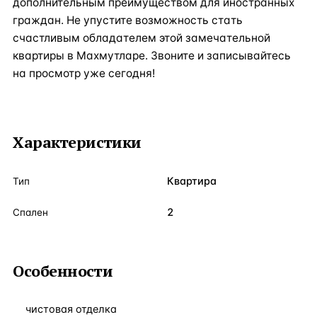
дополнительным преимуществом для иностранных
граждан. Не упустите возможность стать
счастливым обладателем этой замечательной
квартиры в Махмутларе. Звоните и записывайтесь
на просмотр уже сегодня!
Характеристики
Квартира
Тип
2
Спален
Особенности
чистовая отделка