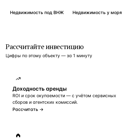
Недвижимость под ВНЖ
Недвижимость у моря
Рассчитайте инвестицию
Цифры по этому объекту — за 1 минуту
Доходность аренды
ROI и срок окупаемости — с учётом сервисных
сборов и агентских комиссий.
Рассчитать →