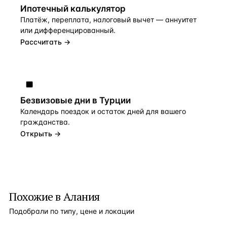
Ипотечный калькулятор
Платёж, переплата, налоговый вычет — аннуитет
или дифференцированный.
Рассчитать →
Безвизовые дни в Турции
Календарь поездок и остаток дней для вашего
гражданства.
Открыть →
Похожие в Алания
Подобрали по типу, цене и локации