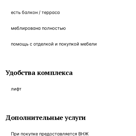
есть балкон / терраса
меблирована полностью
помощь с отделкой и покупкой мебели
Удобства комплекса
лифт
Дополнительные услуги
При покупке предоставляется ВНЖ