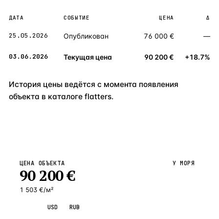
ДАТА
СОБЫТИЕ
ЦЕНА
Δ
25.05.2026
Опубликован
76 000 €
—
03.06.2026
Текущая цена
90 200 €
+18.7%
История цены ведётся с момента появления
объекта в каталоге flatters.
ЦЕНА ОБЪЕКТА
У МОРЯ
90 200
€
1 503 €/м²
EUR
USD
RUB