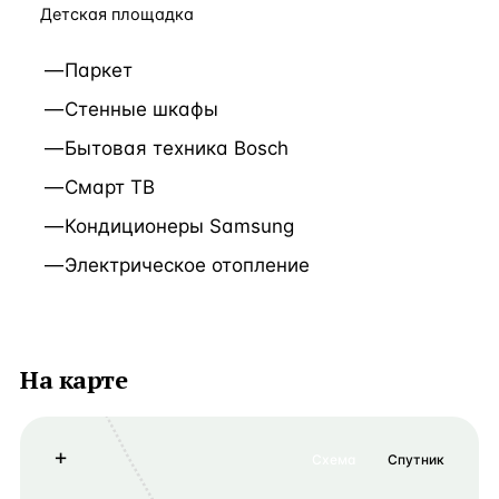
Детская площадка
Паркет
Стенные шкафы
Бытовая техника Bosch
Смарт ТВ
Кондиционеры Samsung
Электрическое отопление
На карте
+
Схема
Спутник