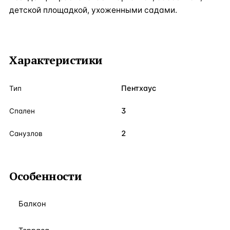
детской площадкой, ухоженными садами.
Характеристики
Пентхаус
Тип
3
Спален
2
Санузлов
Особенности
Балкон