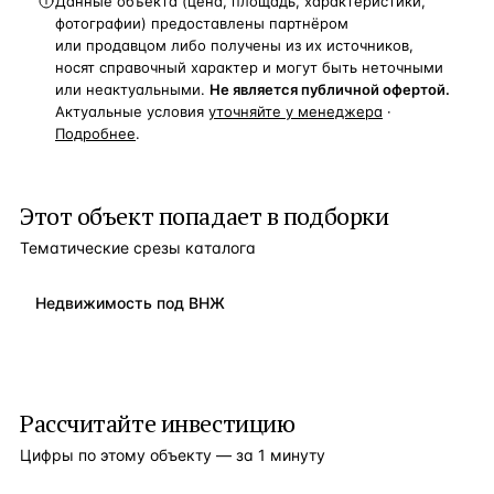
Данные объекта (цена, площадь, характеристики,
фотографии) предоставлены партнёром
или продавцом либо получены из их источников,
носят справочный характер и могут быть неточными
или неактуальными.
Не является публичной офертой.
Актуальные условия
уточняйте у менеджера
·
Подробнее
.
Этот объект попадает в подборки
Тематические срезы каталога
Недвижимость под ВНЖ
Рассчитайте инвестицию
Цифры по этому объекту — за 1 минуту