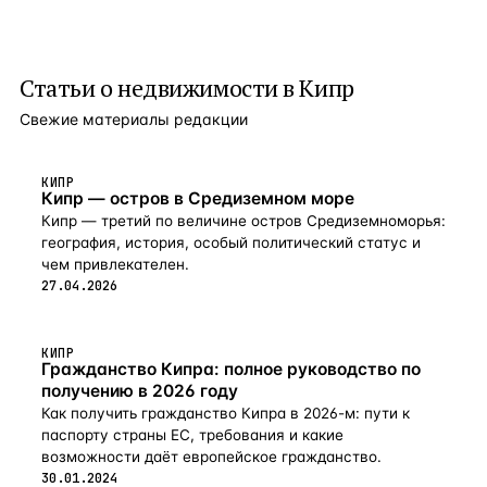
Статьи о
недвижимости в Кипр
Свежие материалы редакции
КИПР
Кипр — остров в Средиземном море
Кипр — третий по величине остров Средиземноморья:
география, история, особый политический статус и
чем привлекателен.
27.04.2026
КИПР
Гражданство Кипра: полное руководство по
получению в 2026 году
Как получить гражданство Кипра в 2026-м: пути к
паспорту страны ЕС, требования и какие
возможности даёт европейское гражданство.
30.01.2024