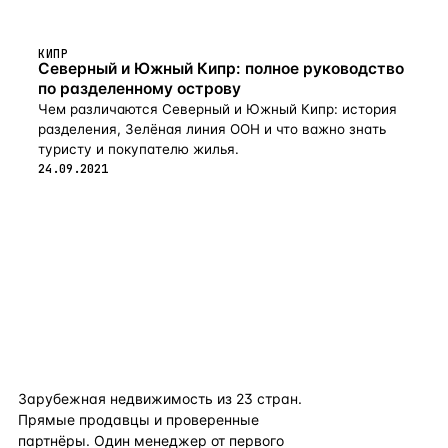
КИПР
Северный и Южный Кипр: полное руководство
по разделенному острову
Чем различаются Северный и Южный Кипр: история
разделения, Зелёная линия ООН и что важно знать
туристу и покупателю жилья.
24.09.2021
flat
ters
Зарубежная недвижимость из
23
стран.
Прямые продавцы и проверенные
партнёры. Один менеджер от первого