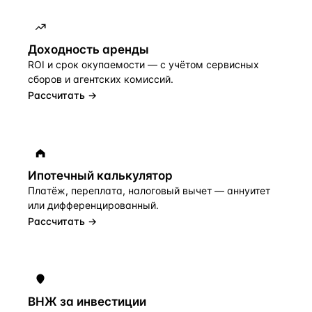
Доходность аренды
ROI и срок окупаемости — с учётом сервисных
сборов и агентских комиссий.
Рассчитать →
Ипотечный калькулятор
Платёж, переплата, налоговый вычет — аннуитет
или дифференцированный.
Рассчитать →
ВНЖ за инвестиции