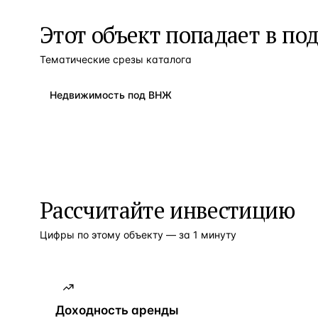
Этот объект попадает в по
Тематические срезы каталога
Недвижимость под ВНЖ
Рассчитайте инвестицию
Цифры по этому объекту — за 1 минуту
Доходность аренды