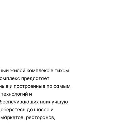
ный жилой комплекс в тихом
Комплекс предлагает
ные и построенные по самым
технологий и
 обеспечивающих наилучшую
доберетесь до шоссе и
маркетов, ресторанов,