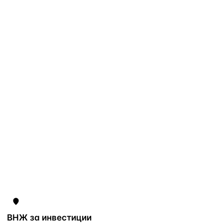
ВНЖ за инвестиции