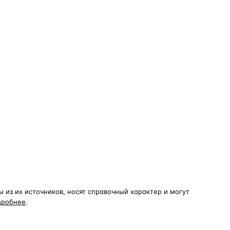
из их источников, носят справочный характер и могут
дробнее
.