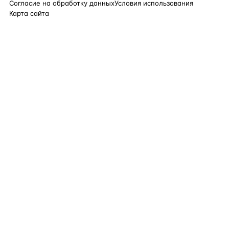
Согласие на обработку данных
Условия использования
Карта сайта