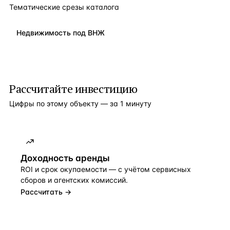
Тематические срезы каталога
Недвижимость под ВНЖ
Рассчитайте инвестицию
Цифры по этому объекту — за 1 минуту
Доходность аренды
ROI и срок окупаемости — с учётом сервисных
сборов и агентских комиссий.
Рассчитать →