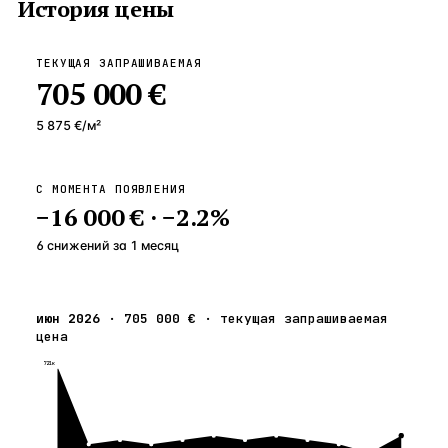
История цены
ТЕКУЩАЯ ЗАПРАШИВАЕМАЯ
705 000 €
5 875 €
/м²
С МОМЕНТА ПОЯВЛЕНИЯ
−
16 000 €
·
−
2.2
%
6 снижений
за
1
месяц
июн 2026
·
705 000 €
·
текущая запрашиваемая
цена
721к