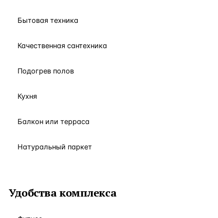
Бытовая техника
Качественная сантехника
Подогрев полов
Кухня
Балкон или терраса
Натуральный паркет
Удобства комплекса