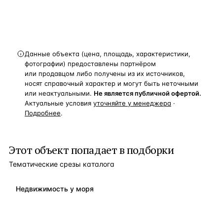
Данные объекта (цена, площадь, характеристики,
фотографии) предоставлены партнёром
или продавцом либо получены из их источников,
носят справочный характер и могут быть неточными
или неактуальными.
Не является публичной офертой.
Актуальные условия
уточняйте у менеджера
·
Подробнее
.
Этот объект попадает в подборки
Тематические срезы каталога
Недвижимость у моря