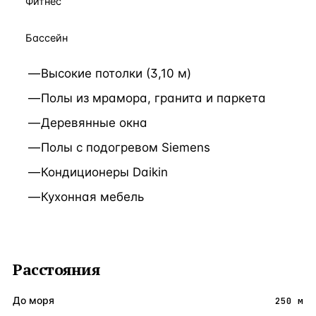
Фитнес
Бассейн
Высокие потолки (3,10 м)
Полы из мрамора, гранита и паркета
Деревянные окна
Полы с подогревом Siemens
Кондиционеры Daikin
Кухонная мебель
Расстояния
До моря
250 м