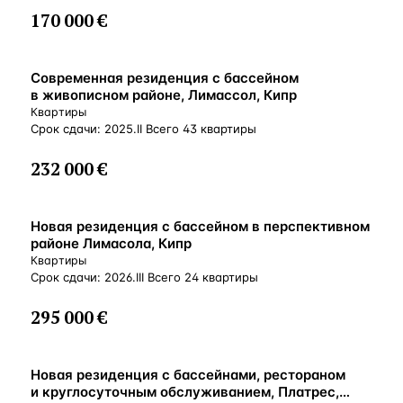
170 000 €
ВНЖ
Современная резиденция с бассейном
в живописном районе, Лимассол, Кипр
Квартиры
Срок сдачи: 2025.II Всего 43 квартиры
232 000 €
ВНЖ
Новая резиденция с бассейном в перспективном
районе Лимасола, Кипр
Квартиры
Срок сдачи: 2026.III Всего 24 квартиры
295 000 €
ВНЖ
Новая резиденция с бассейнами, рестораном
и круглосуточным обслуживанием, Платрес,