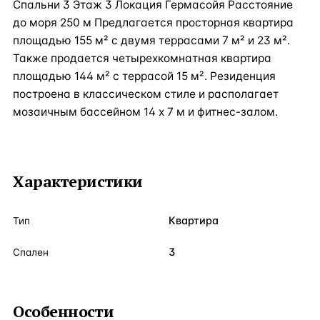
Спальни 3 Этаж 3 Локация Гермасойя Расстояние
до моря 250 м Предлагается просторная квартира
площадью 155 м² с двумя террасами 7 м² и 23 м².
Также продается четырехкомнатная квартира
площадью 144 м² с террасой 15 м². Резиденция
построена в классическом стиле и располагает
мозаичным бассейном 14 х 7 м и фитнес-залом.
Характеристики
Квартира
Тип
3
Спален
Особенности