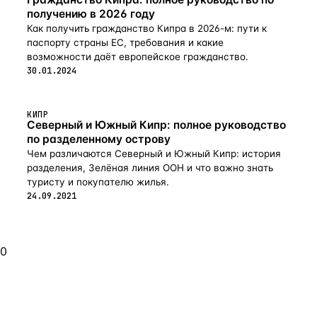
получению в 2026 году
Как получить гражданство Кипра в 2026-м: пути к
паспорту страны ЕС, требования и какие
возможности даёт европейское гражданство.
30.01.2024
КИПР
Северный и Южный Кипр: полное руководство
по разделенному острову
Чем различаются Северный и Южный Кипр: история
разделения, Зелёная линия ООН и что важно знать
туристу и покупателю жилья.
24.09.2021
0