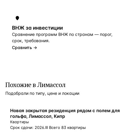
ВНЖ за инвестиции
Сравнение программ ВНЖ по странам — порог,
срок, требования.
Сравнить →
Похожие в Лимассол
Подобрали по типу, цене и локации
ВНЖ
Новая закрытая резиденция рядом с полем для
гольфа, Лимассол, Кипр
Квартиры
Срок сдачи: 2026.III Всего 83 квартиры