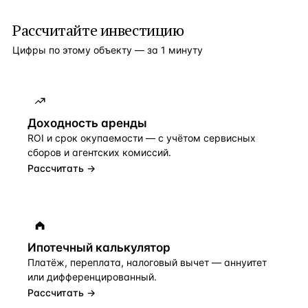
Рассчитайте инвестицию
Цифры по этому объекту — за 1 минуту
Доходность аренды
ROI и срок окупаемости — с учётом сервисных
сборов и агентских комиссий.
Рассчитать →
Ипотечный калькулятор
Платёж, переплата, налоговый вычет — аннуитет
или дифференцированный.
Рассчитать →