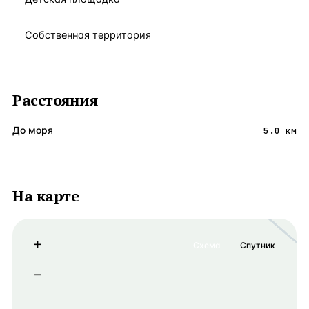
Собственная территория
Расстояния
До моря
5.0 км
На карте
+
Схема
Спутник
−