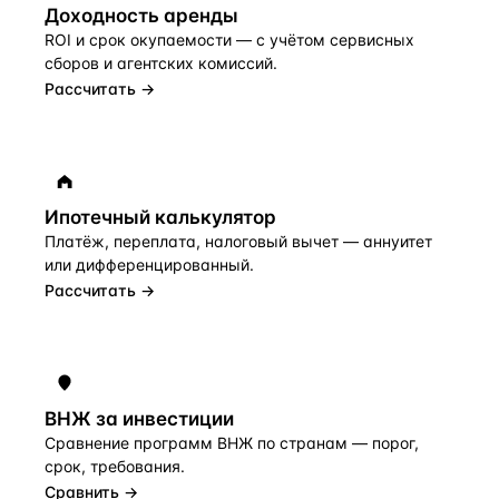
Доходность аренды
ROI и срок окупаемости — с учётом сервисных
сборов и агентских комиссий.
Рассчитать →
Ипотечный калькулятор
Платёж, переплата, налоговый вычет — аннуитет
или дифференцированный.
Рассчитать →
ВНЖ за инвестиции
Сравнение программ ВНЖ по странам — порог,
срок, требования.
Сравнить →