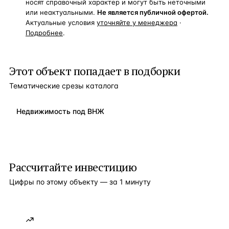
носят справочный характер и могут быть неточными
или неактуальными.
Не является публичной офертой.
Актуальные условия
уточняйте у менеджера
·
Подробнее
.
Этот объект попадает в подборки
Тематические срезы каталога
Недвижимость под ВНЖ
Рассчитайте инвестицию
Цифры по этому объекту — за 1 минуту