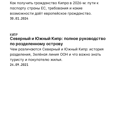
Как получить гражданство Кипра в 2026-м: пути к
паспорту страны ЕС, требования и какие
возможности даёт европейское гражданство.
30.01.2024
КИПР
Северный и Южный Кипр: полное руководство
по разделенному острову
Чем различаются Северный и Южный Кипр: история
разделения, Зелёная линия ООН и что важно знать
туристу и покупателю жилья.
24.09.2021
flat
ters