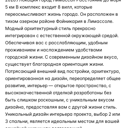
5 км В комплекс входит 8 вилл, которые
переосмысливают жизнь города. Он расположен в
тихом озерном районе Фойникария в Лимассоле.
Модный архитектурный стиль прекрасно
интегрирован с естественной окружающей средой.
Обеспечивая вас с расслабляющим, удобным
проживанием и наслаждением удобствами
городской жизни. С современным дизайном вкуса,
существует благородная ориентация жизни.
Потрясающий внешний вид постройки, архитектура,
ориентированная на дизайн, переопределяет общее
развитие, интерьер — открытое пространство, с
высококачественной отделкой разработаны без
быть слишком роскошным, с уникальным вкусом
дизайна, предоставляя вам с другой жизни стиль.
Уникальный дизайн интерьера проекта, выбор 2 или
З спальни, является идеальным местом для вашей