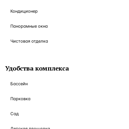
Кондиционер
Панорамные окна
Чистовая отделка
Удобства комплекса
Бассейн
Парковка
Сад
Детская площадка