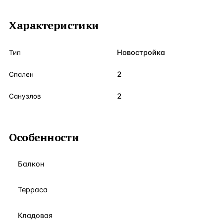
Характеристики
Новостройка
Тип
2
Спален
2
Санузлов
Особенности
Балкон
Терраса
Кладовая