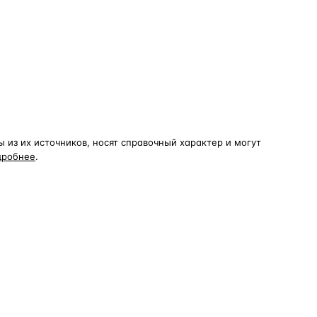
из их источников, носят справочный характер и могут
дробнее
.