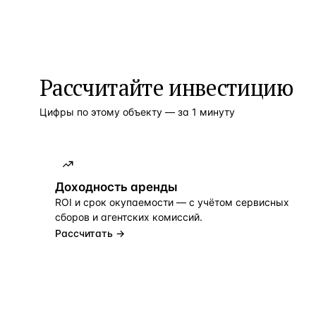
Рассчитайте инвестицию
Цифры по этому объекту — за 1 минуту
Доходность аренды
ROI и срок окупаемости — с учётом сервисных
сборов и агентских комиссий.
Рассчитать →