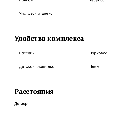
Балкон
Терраса
Чистовая отделка
Удобства комплекса
Бассейн
Парковка
Детская площадка
Пляж
Расстояния
До моря