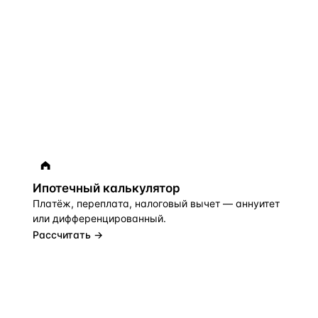
Ипотечный калькулятор
Платёж, переплата, налоговый вычет — аннуитет
или дифференцированный.
Рассчитать →