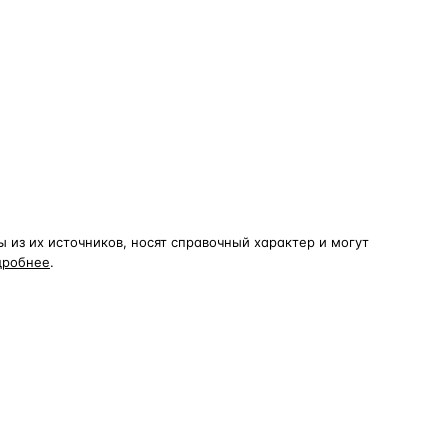
из их источников, носят справочный характер и могут
дробнее
.