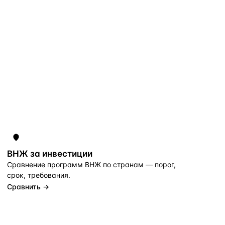
ВНЖ за инвестиции
Сравнение программ ВНЖ по странам — порог,
срок, требования.
Сравнить →