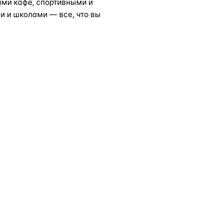
ми кафе, спортивными и
 и школами — все, что вы