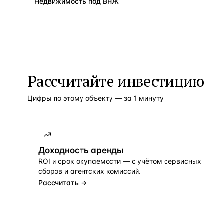
Недвижимость под ВНЖ
Рассчитайте инвестицию
Цифры по этому объекту — за 1 минуту
Доходность аренды
ROI и срок окупаемости — с учётом сервисных
сборов и агентских комиссий.
Рассчитать →