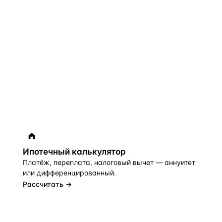
Ипотечный калькулятор
Платёж, переплата, налоговый вычет — аннуитет
или дифференцированный.
Рассчитать →