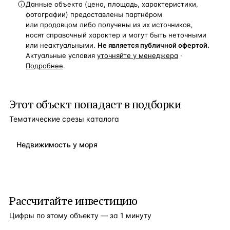
Данные объекта (цена, площадь, характеристики,
фотографии) предоставлены партнёром
или продавцом либо получены из их источников,
носят справочный характер и могут быть неточными
или неактуальными.
Не является публичной офертой.
Актуальные условия
уточняйте у менеджера
·
Подробнее
.
Этот объект попадает в подборки
Тематические срезы каталога
Недвижимость у моря
Рассчитайте инвестицию
Цифры по этому объекту — за 1 минуту