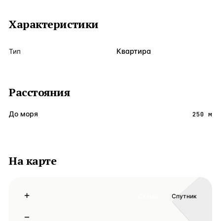
Характеристики
Квартира
Тип
Расстояния
До моря
250 м
На карте
+
Схема
Спутник
−