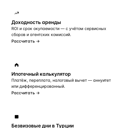
Доходность аренды
ROI и срок окупаемости — с учётом сервисных
сборов и агентских комиссий.
Рассчитать →
Ипотечный калькулятор
Платёж, переплата, налоговый вычет — аннуитет
или дифференцированный.
Рассчитать →
Безвизовые дни в Турции