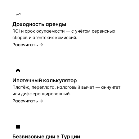
Доходность аренды
ROI и срок окупаемости — с учётом сервисных
сборов и агентских комиссий.
Рассчитать →
Ипотечный калькулятор
Платёж, переплата, налоговый вычет — аннуитет
или дифференцированный.
Рассчитать →
Безвизовые дни в Турции