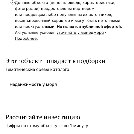
Данные объекта (цена, площадь, характеристики,
фотографии) предоставлены партнёром
или продавцом либо получены из их источников,
носят справочный характер и могут быть неточными
или неактуальными.
Не является публичной офертой.
Актуальные условия
уточняйте у менеджера
·
Подробнее
.
Этот объект попадает в подборки
Тематические срезы каталога
Недвижимость у моря
Рассчитайте инвестицию
Цифры по этому объекту — за 1 минуту