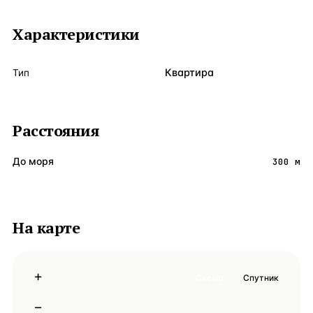
Характеристики
Квартира
Тип
Расстояния
До моря
300 м
На карте
+
Схема
Спутник
−