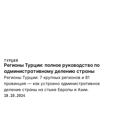
ТУРЦИЯ
Регионы Турции: полное руководство по
административному делению страны
Регионы Турции: 7 крупных регионов и 81
провинция — как устроено административное
деление страны на стыке Европы и Азии.
18.10.2024