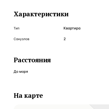
Характеристики
Квартира
Тип
2
Санузлов
Расстояния
До моря
На карте