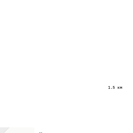
1.5 км