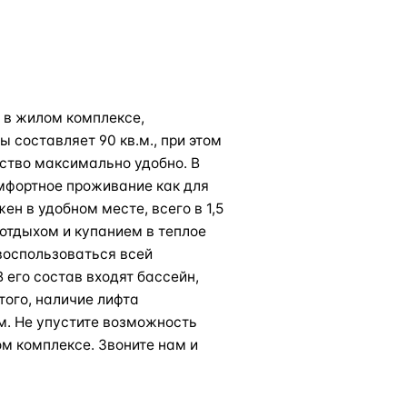
в жилом комплексе,
 составляет 90 кв.м., при этом
ство максимально удобно. В
омфортное проживание как для
ен в удобном месте, всего в 1,5
отдыхом и купанием в теплое
 воспользоваться всей
 его состав входят бассейн,
того, наличие лифта
. Не упустите возможность
м комплексе. Звоните нам и