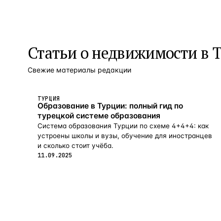
Статьи о
недвижимости в 
Свежие материалы редакции
ТУРЦИЯ
Образование в Турции: полный гид по
турецкой системе образования
Система образования Турции по схеме 4+4+4: как
устроены школы и вузы, обучение для иностранцев
и сколько стоит учёба.
11.09.2025