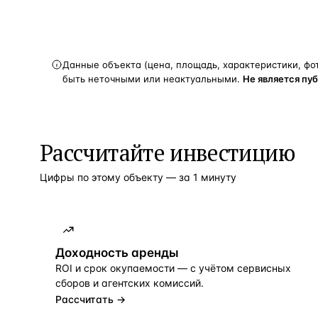
Данные объекта (цена, площадь, характеристики, фо
быть неточными или неактуальными.
Не является пу
Рассчитайте инвестицию
Цифры по этому объекту — за 1 минуту
Доходность аренды
ROI и срок окупаемости — с учётом сервисных
сборов и агентских комиссий.
Рассчитать →