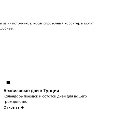
из их источников, носят справочный характер и могут
дробнее
.
Безвизовые дни в Турции
Календарь поездок и остаток дней для вашего
гражданства.
Открыть →