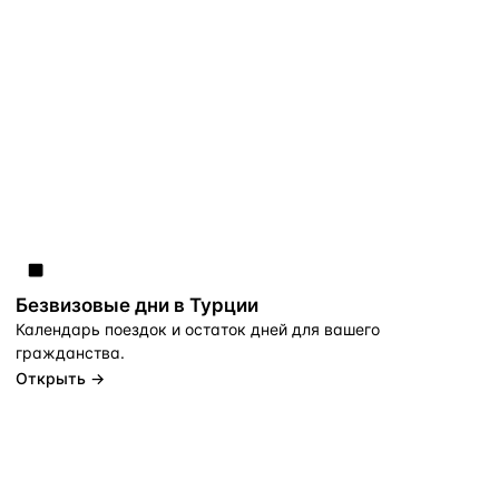
Безвизовые дни в Турции
Календарь поездок и остаток дней для вашего
гражданства.
Открыть →