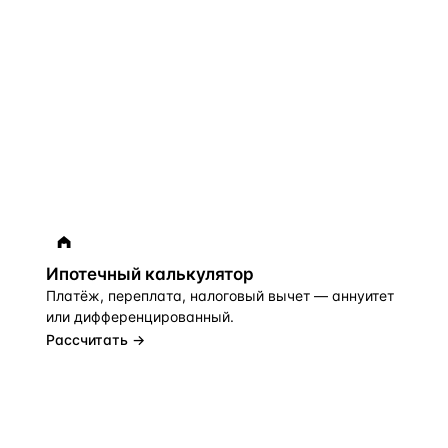
Ипотечный калькулятор
Платёж, переплата, налоговый вычет — аннуитет
или дифференцированный.
Рассчитать →