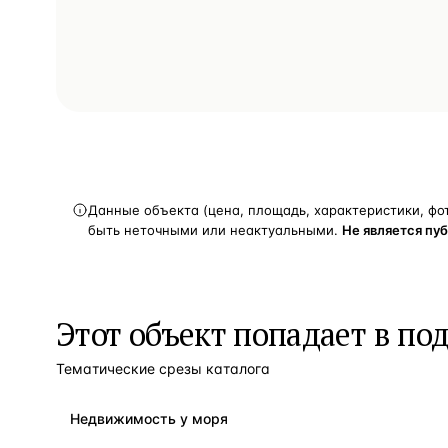
Данные объекта (цена, площадь, характеристики, фо
быть неточными или неактуальными.
Не является пу
Этот объект попадает в по
Тематические срезы каталога
Недвижимость у моря