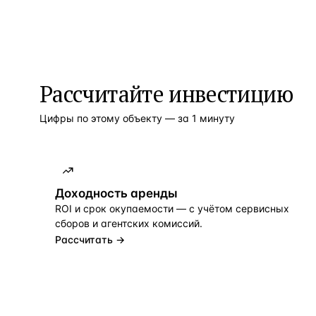
Рассчитайте инвестицию
Цифры по этому объекту — за 1 минуту
Доходность аренды
ROI и срок окупаемости — с учётом сервисных
сборов и агентских комиссий.
Рассчитать →