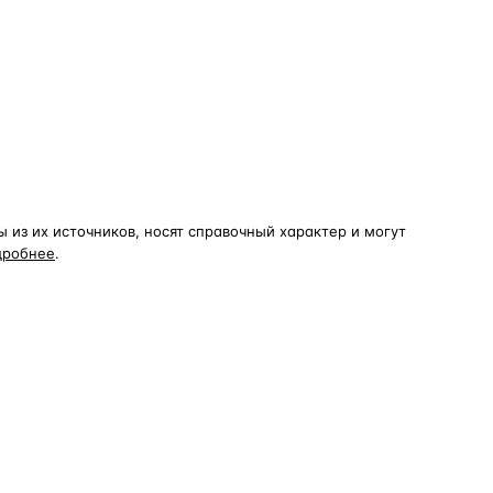
из их источников, носят справочный характер и могут
дробнее
.