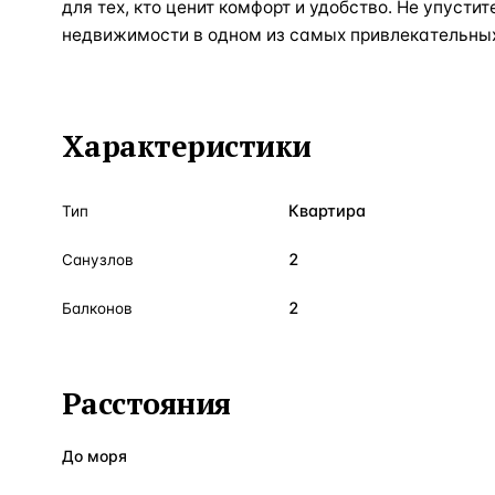
для тех, кто ценит комфорт и удобство. Не упусти
недвижимости в одном из самых привлекательных
Характеристики
Квартира
Тип
2
Санузлов
2
Балконов
Расстояния
До моря