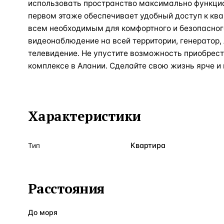
использовать пространство максимально функци
первом этаже обеспечивает удобный доступ к ква
всем необходимым для комфортного и безопасног
видеонаблюдение на всей территории, генератор, 
телевидение. Не упустите возможность приобрест
комплексе в Алании. Сделайте свою жизнь ярче и
Характеристики
Квартира
Тип
Расстояния
До моря