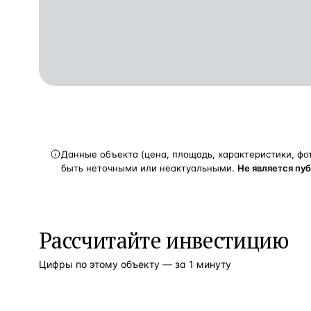
Данные объекта (цена, площадь, характеристики, фо
быть неточными или неактуальными.
Не является пу
Рассчитайте инвестицию
Цифры по этому объекту — за 1 минуту