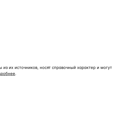
из их источников, носят справочный характер и могут
дробнее
.