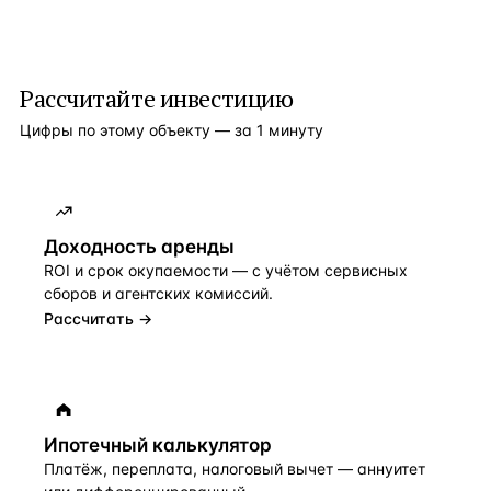
Рассчитайте инвестицию
Цифры по этому объекту — за 1 минуту
Доходность аренды
ROI и срок окупаемости — с учётом сервисных
сборов и агентских комиссий.
Рассчитать →
Ипотечный калькулятор
Платёж, переплата, налоговый вычет — аннуитет