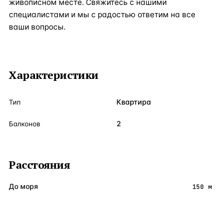
живописном месте. Свяжитесь с нашими
специалистами и мы с радостью ответим на все
ваши вопросы.
Характеристики
Квартира
Тип
2
Балконов
Расстояния
До моря
150 м