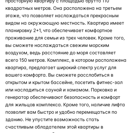
просторную квартиру с площадью брутто 110
квадратных метров. Она расположена на третьем
этаже, что позволяет наслаждаться прекрасным
видом на окружающую местность. Квартира имеет
планировку 2+1, что обеспечивает комфортное
проживание для семьи из трех человек. Кроме того,
вы сможете наслаждаться свежим морским
воздухом, ведь расстояние до моря составляет
всего 150 метров. Комплекс, в котором расположена
квартира, предлагает широкий спектр услуг для
вашего комфорта. Вы сможете расслабиться в
открытом и крытом бассейне, посетить фитнес-зал
или насладиться сауной и хамамом. Парковка и
генератор обеспечивают безопасность и комфорт
для жильцов комплекса. Кроме того, наличие лифта
позволит вам быстро и удобно перемещаться по
зданию. Не упустите возможность стать
счастливым обладателем этой квартиры в