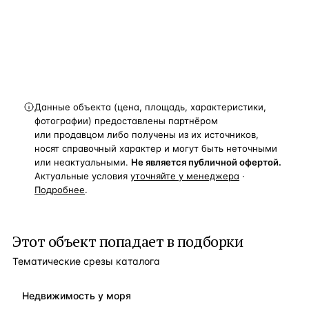
и спецпредложения.
Получить расчёт
Данные объекта (цена, площадь, характеристики,
фотографии) предоставлены партнёром
или продавцом либо получены из их источников,
носят справочный характер и могут быть неточными
или неактуальными.
Не является публичной офертой.
Актуальные условия
уточняйте у менеджера
·
Подробнее
.
Этот объект попадает в подборки
Тематические срезы каталога
Недвижимость у моря