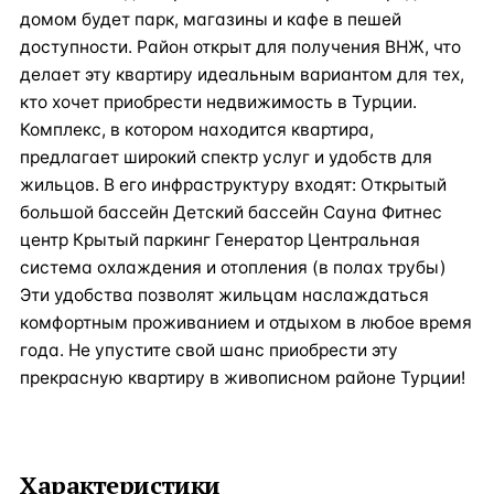
домом будет парк, магазины и кафе в пешей
доступности. Район открыт для получения ВНЖ, что
делает эту квартиру идеальным вариантом для тех,
кто хочет приобрести недвижимость в Турции.
Комплекс, в котором находится квартира,
предлагает широкий спектр услуг и удобств для
жильцов. В его инфраструктуру входят: Открытый
большой бассейн Детский бассейн Сауна Фитнес
центр Крытый паркинг Генератор Центральная
система охлаждения и отопления (в полах трубы)
Эти удобства позволят жильцам наслаждаться
комфортным проживанием и отдыхом в любое время
года. Не упустите свой шанс приобрести эту
прекрасную квартиру в живописном районе Турции!
Характеристики