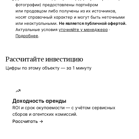
фотографии) предоставлены партнёром
или продавцом либо получены из их источников,
носят справочный характер и могут быть неточными
или неактуальными.
Не является публичной офертой.
Актуальные условия
уточняйте у менеджера
·
Подробнее
.
Рассчитайте инвестицию
Цифры по этому объекту — за 1 минуту
Доходность аренды
ROI и срок окупаемости — с учётом сервисных
сборов и агентских комиссий.
Рассчитать →