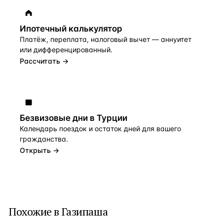
Ипотечный калькулятор
Платёж, переплата, налоговый вычет — аннуитет
или дифференцированный.
Рассчитать →
Безвизовые дни в Турции
Календарь поездок и остаток дней для вашего
гражданства.
Открыть →
Похожие в Газипаша