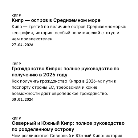
КИПР
Кипр — остров в Средиземном море
Кипр — третий по величине остров Средиземноморья:
география, история, особый политический статус и
чем привлекателен.
27.04.2026
КИПР
Гражданство Кипра: полное руководство по
получению в 2026 году
Как получить гражданство Кипра в 2026-м: пути к
паспорту страны ЕС, требования и какие
возможности даёт европейское гражданство.
30.01.2024
КИПР
Северный и Южный Кипр: полное руководство
по разделенному острову
Чем различаются Северный и Южный Кипр: история