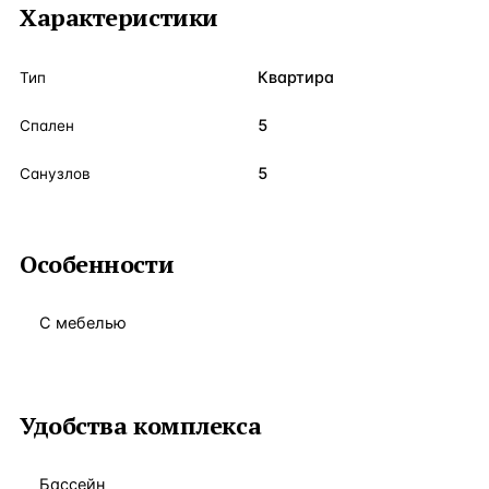
Характеристики
Квартира
Тип
5
Спален
5
Санузлов
Особенности
С мебелью
Удобства комплекса
Бассейн