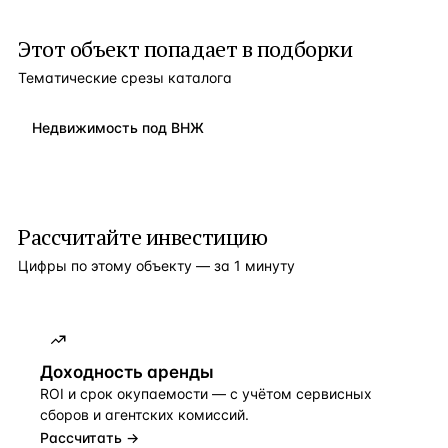
Этот объект попадает в подборки
Тематические срезы каталога
Недвижимость под ВНЖ
Рассчитайте инвестицию
Цифры по этому объекту — за 1 минуту
Доходность аренды
ROI и срок окупаемости — с учётом сервисных
сборов и агентских комиссий.
Рассчитать →