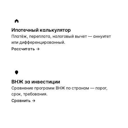
Ипотечный калькулятор
Платёж, переплата, налоговый вычет — аннуитет
или дифференцированный.
Рассчитать →
ВНЖ за инвестиции
Сравнение программ ВНЖ по странам — порог,
срок, требования.
Сравнить →