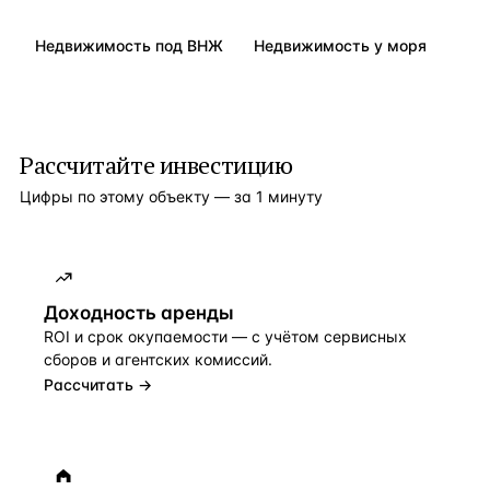
Недвижимость под ВНЖ
Недвижимость у моря
Рассчитайте инвестицию
Цифры по этому объекту — за 1 минуту
Доходность аренды
ROI и срок окупаемости — с учётом сервисных
сборов и агентских комиссий.
Рассчитать →