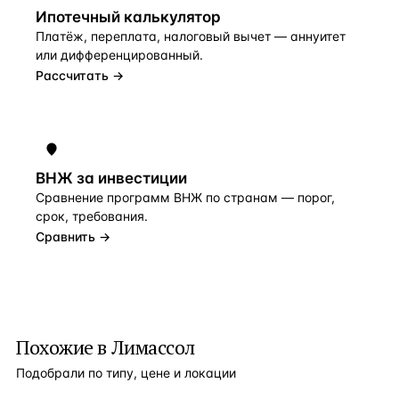
Ипотечный калькулятор
Платёж, переплата, налоговый вычет — аннуитет
или дифференцированный.
Рассчитать →
ВНЖ за инвестиции
Сравнение программ ВНЖ по странам — порог,
срок, требования.
Сравнить →
Похожие в Лимассол
Подобрали по типу, цене и локации