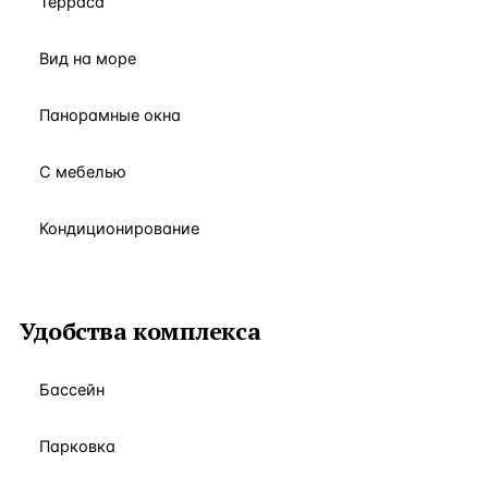
Терраса
Вид на море
Панорамные окна
С мебелью
Кондиционирование
Удобства комплекса
Бассейн
Парковка