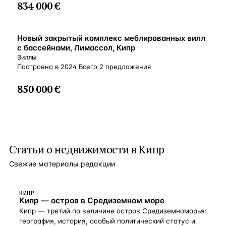
834 000 €
ВНЖ
Новый закрытый комплекс меблированных вилл
с бассейнами, Лимасcол, Кипр
Виллы
Построено в 2024 Всего 2 предложения
850 000 €
Статьи о
недвижимости в Кипр
Свежие материалы редакции
КИПР
Кипр — остров в Средиземном море
Кипр — третий по величине остров Средиземноморья:
география, история, особый политический статус и