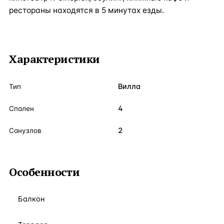
рестораны находятся в 5 минутах езды.
Характеристики
Вилла
Тип
4
Спален
2
Санузлов
Особенности
Балкон