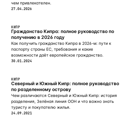
чем привлекателен.
27.04.2026
КИПР
Гражданство Кипра: полное руководство по
получению в 2026 году
Как получить гражданство Кипра в 2026-м: пути к
паспорту страны ЕС, требования и какие
возможности даёт европейское гражданство.
30.01.2024
КИПР
Северный и Южный Кипр: полное руководство
по разделенному острову
Чем различаются Северный и Южный Кипр: история
разделения, Зелёная линия ООН и что важно знать
туристу и покупателю жилья.
24.09.2021