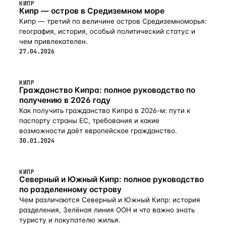
КИПР
Кипр — остров в Средиземном море
Кипр — третий по величине остров Средиземноморья:
география, история, особый политический статус и
чем привлекателен.
27.04.2026
КИПР
Гражданство Кипра: полное руководство по
получению в 2026 году
Как получить гражданство Кипра в 2026-м: пути к
паспорту страны ЕС, требования и какие
возможности даёт европейское гражданство.
30.01.2024
КИПР
Северный и Южный Кипр: полное руководство
по разделенному острову
Чем различаются Северный и Южный Кипр: история
разделения, Зелёная линия ООН и что важно знать
туристу и покупателю жилья.