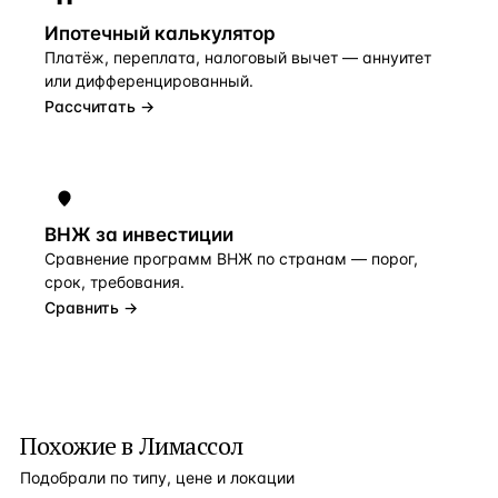
Ипотечный калькулятор
Платёж, переплата, налоговый вычет — аннуитет
или дифференцированный.
Рассчитать →
ВНЖ за инвестиции
Сравнение программ ВНЖ по странам — порог,
срок, требования.
Сравнить →
Похожие в Лимассол
Подобрали по типу, цене и локации