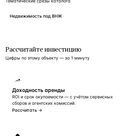
Тематические срезы каталога
Недвижимость под ВНЖ
Рассчитайте инвестицию
Цифры по этому объекту — за 1 минуту
Доходность аренды
ROI и срок окупаемости — с учётом сервисных
сборов и агентских комиссий.
Рассчитать →