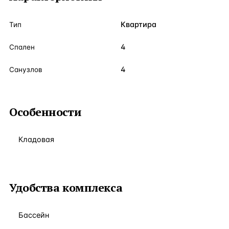
Квартира
Тип
4
Спален
4
Санузлов
Особенности
Кладовая
Удобства комплекса
Бассейн