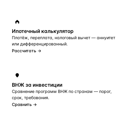
Ипотечный калькулятор
Платёж, переплата, налоговый вычет — аннуитет
или дифференцированный.
Рассчитать →
ВНЖ за инвестиции
Сравнение программ ВНЖ по странам — порог,
срок, требования.
Сравнить →