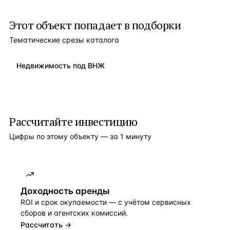
Этот объект попадает в подборки
Тематические срезы каталога
Недвижимость под ВНЖ
Рассчитайте инвестицию
Цифры по этому объекту — за 1 минуту
Доходность аренды
ROI и срок окупаемости — с учётом сервисных
сборов и агентских комиссий.
Рассчитать →