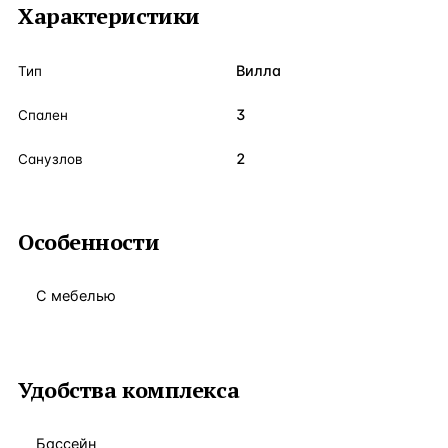
Характеристики
Вилла
Тип
3
Спален
2
Санузлов
Особенности
С мебелью
Удобства комплекса
Бассейн