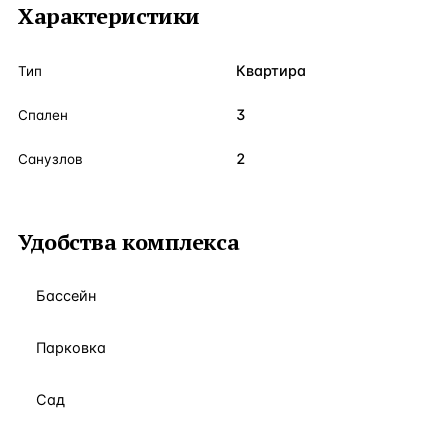
Характеристики
Квартира
Тип
3
Спален
2
Санузлов
Удобства комплекса
Бассейн
Парковка
Сад