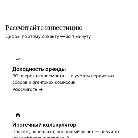
Рассчитайте инвестицию
Цифры по этому объекту — за 1 минуту
Доходность аренды
ROI и срок окупаемости — с учётом сервисных
сборов и агентских комиссий.
Рассчитать →
Ипотечный калькулятор
Платёж, переплата, налоговый вычет — аннуитет
или дифференцированный.