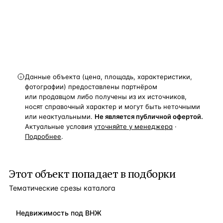
и спецпредложения.
Получить расчёт
Данные объекта (цена, площадь, характеристики,
фотографии) предоставлены партнёром
или продавцом либо получены из их источников,
носят справочный характер и могут быть неточными
или неактуальными.
Не является публичной офертой.
Актуальные условия
уточняйте у менеджера
·
Подробнее
.
Этот объект попадает в подборки
Тематические срезы каталога
Недвижимость под ВНЖ