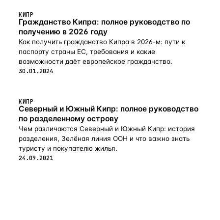
КИПР
Гражданство Кипра: полное руководство по
получению в 2026 году
Как получить гражданство Кипра в 2026-м: пути к
паспорту страны ЕС, требования и какие
возможности даёт европейское гражданство.
30.01.2024
КИПР
Северный и Южный Кипр: полное руководство
по разделенному острову
Чем различаются Северный и Южный Кипр: история
разделения, Зелёная линия ООН и что важно знать
туристу и покупателю жилья.
24.09.2021