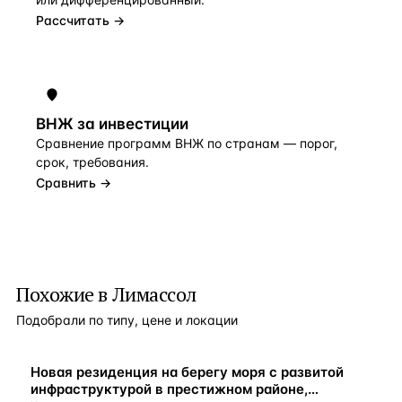
Рассчитать →
ВНЖ за инвестиции
Сравнение программ ВНЖ по странам — порог,
срок, требования.
Сравнить →
Похожие в Лимассол
Подобрали по типу, цене и локации
ВНЖ
Новая резиденция на берегу моря с развитой
инфраструктурой в престижном районе,