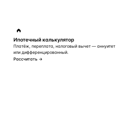
Ипотечный калькулятор
Платёж, переплата, налоговый вычет — аннуитет
или дифференцированный.
Рассчитать →