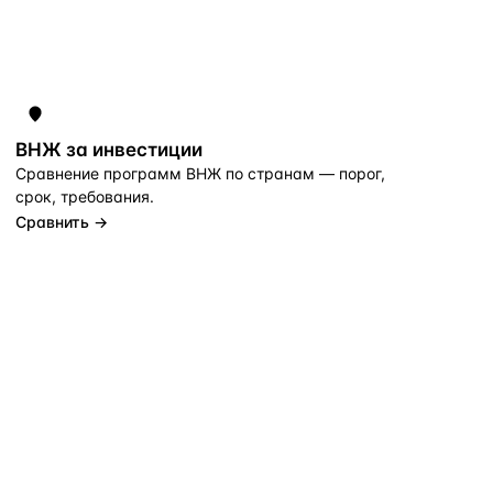
ВНЖ за инвестиции
Сравнение программ ВНЖ по странам — порог,
срок, требования.
Сравнить →