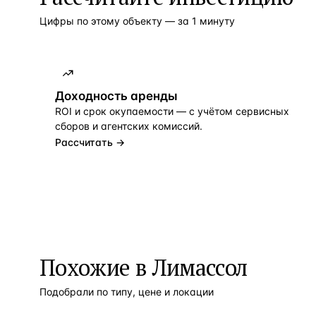
Цифры по этому объекту — за 1 минуту
Доходность аренды
ROI и срок окупаемости — с учётом сервисных
сборов и агентских комиссий.
Рассчитать →
Похожие в Лимассол
Подобрали по типу, цене и локации