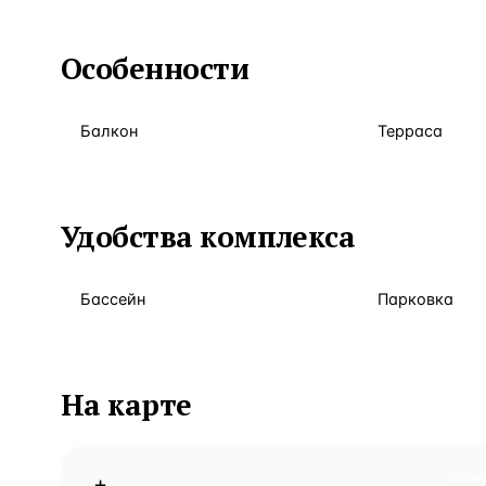
Особенности
Балкон
Терраса
Удобства комплекса
Бассейн
Парковка
На карте
Схем
+