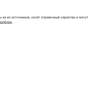
из их источников, носят справочный характер и могут
дробнее
.