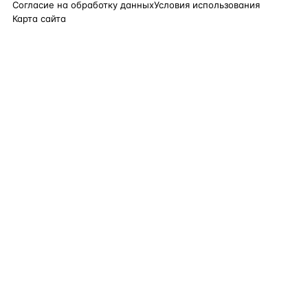
Согласие на обработку данных
Условия использования
Карта сайта