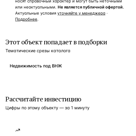
носят справочный характер и могут быть неточными
или неактуальными.
Не является публичной офертой.
Актуальные условия
уточняйте у менеджера
·
Подробнее
.
Этот объект попадает в подборки
Тематические срезы каталога
Недвижимость под ВНЖ
Рассчитайте инвестицию
Цифры по этому объекту — за 1 минуту