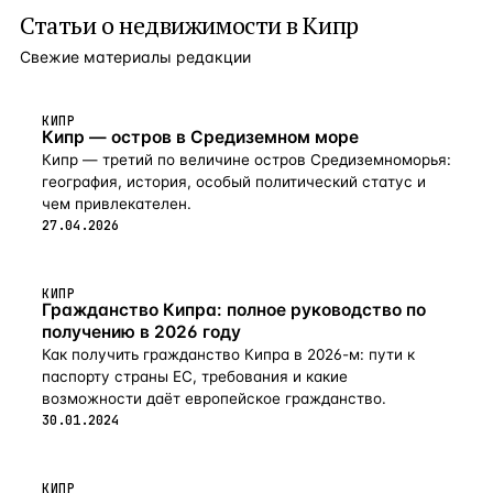
Статьи о
недвижимости в Кипр
Свежие материалы редакции
КИПР
Кипр — остров в Средиземном море
Кипр — третий по величине остров Средиземноморья:
география, история, особый политический статус и
чем привлекателен.
27.04.2026
КИПР
Гражданство Кипра: полное руководство по
получению в 2026 году
Как получить гражданство Кипра в 2026-м: пути к
паспорту страны ЕС, требования и какие
возможности даёт европейское гражданство.
30.01.2024
КИПР