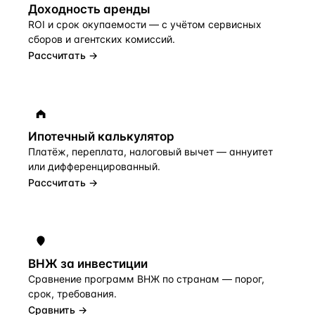
Доходность аренды
ROI и срок окупаемости — с учётом сервисных
сборов и агентских комиссий.
Рассчитать →
Ипотечный калькулятор
Платёж, переплата, налоговый вычет — аннуитет
или дифференцированный.
Рассчитать →
ВНЖ за инвестиции
Сравнение программ ВНЖ по странам — порог,
срок, требования.
Сравнить →