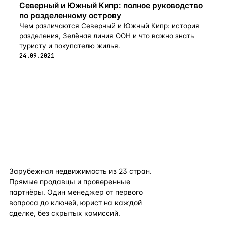
Северный и Южный Кипр: полное руководство
по разделенному острову
Чем различаются Северный и Южный Кипр: история
разделения, Зелёная линия ООН и что важно знать
туристу и покупателю жилья.
24.09.2021
flat
ters
Зарубежная недвижимость из
23
стран.
Прямые продавцы и проверенные
партнёры. Один менеджер от первого
вопроса до ключей, юрист на каждой
сделке, без скрытых комиссий.