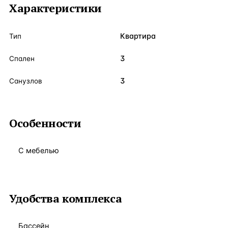
Характеристики
Квартира
Тип
3
Спален
3
Санузлов
Особенности
С мебелью
Удобства комплекса
Бассейн