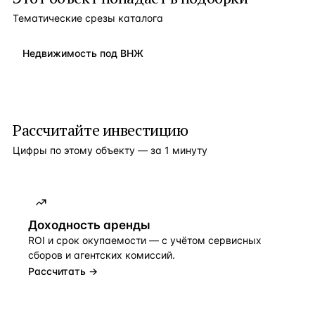
Тематические срезы каталога
Недвижимость под ВНЖ
Рассчитайте инвестицию
Цифры по этому объекту — за 1 минуту
Доходность аренды
ROI и срок окупаемости — с учётом сервисных
сборов и агентских комиссий.
Рассчитать →