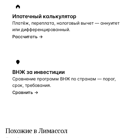
Ипотечный калькулятор
Платёж, переплата, налоговый вычет — аннуитет
или дифференцированный.
Рассчитать →
ВНЖ за инвестиции
Сравнение программ ВНЖ по странам — порог,
срок, требования.
Сравнить →
Похожие в Лимассол