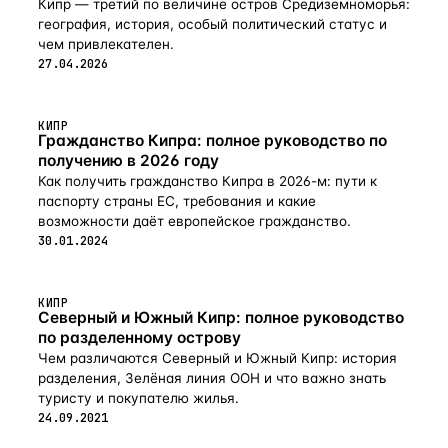
Кипр — третий по величине остров Средиземноморья:
география, история, особый политический статус и
чем привлекателен.
27.04.2026
КИПР
Гражданство Кипра: полное руководство по
получению в 2026 году
Как получить гражданство Кипра в 2026-м: пути к
паспорту страны ЕС, требования и какие
возможности даёт европейское гражданство.
30.01.2024
КИПР
Северный и Южный Кипр: полное руководство
по разделенному острову
Чем различаются Северный и Южный Кипр: история
разделения, Зелёная линия ООН и что важно знать
туристу и покупателю жилья.
24.09.2021