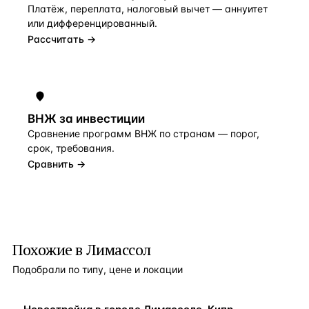
Платёж, переплата, налоговый вычет — аннуитет
или дифференцированный.
Рассчитать →
ВНЖ за инвестиции
Сравнение программ ВНЖ по странам — порог,
срок, требования.
Сравнить →
Похожие в Лимассол
Подобрали по типу, цене и локации
НОВОСТРОЙКА