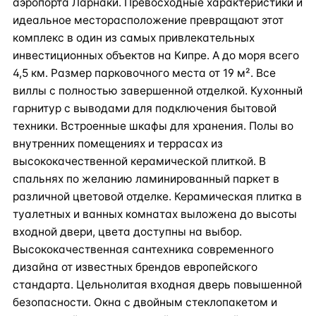
аэропорта Ларнаки. Превосходные характеристики и
идеальное месторасположение превращают этот
комплекс в один из самых привлекательных
инвестиционных объектов на Кипре. А до моря всего
4,5 км. Размер парковочного места от 19 м². Все
виллы с полностью завершенной отделкой. Кухонный
гарнитур с выводами для подключения бытовой
техники. Встроенные шкафы для хранения. Полы во
внутренних помещениях и террасах из
высококачественной керамической плиткой. В
спальнях по желанию ламинированный паркет в
различной цветовой отделке. Керамическая плитка в
туалетных и ванных комнатах выложена до высоты
входной двери, цвета доступны на выбор.
Высококачественная сантехника современного
дизайна от известных брендов европейского
стандарта. Цельнолитая входная дверь повышенной
безопасности. Окна с двойным стеклопакетом и