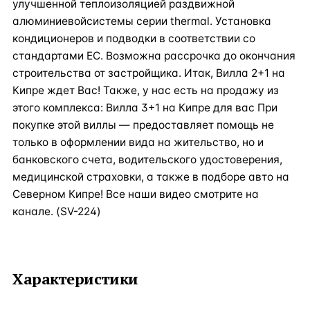
улучшенной теплоизоляцией раздвижной
алюминиевойсистемы серии thermal. Установка
кондиционеров и подводки в соответствии со
стандартами ЕС. Возможна рассрочка до окончания
строительства от застройщика. Итак, Вилла 2+1 на
Кипре ждет Вас! Также, у нас есть на продажу из
этого комплекса: Вилла 3+1 на Кипре для вас При
покупке этой виллы — предоставляет помощь не
только в оформлении вида на жительство, но и
банковского счета, водительского удостоверения,
медицинской страховки, а также в подборе авто на
Северном Кипре! Все наши видео смотрите на
канале. (SV-224)
Характеристики