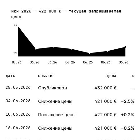
июн 2026
·
422 000 €
·
текущая запрашиваемая
цена
432к
419к
05.26
06.26
06.26
06.26
06.26
06.26
06.26
ДАТА
СОБЫТИЕ
ЦЕНА
Δ
25.05.2026
Опубликован
432 000 €
—
04.06.2026
Снижение цены
421 000 €
−2.5%
10.06.2026
Повышение цены
422 000 €
+0.2%
16.06.2026
Снижение цены
421 000 €
−0.2%