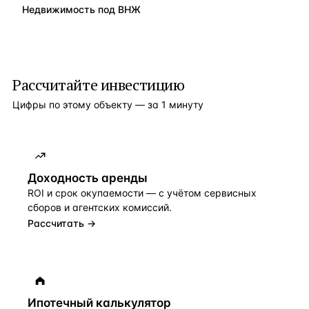
Недвижимость под ВНЖ
Рассчитайте инвестицию
Цифры по этому объекту — за 1 минуту
Доходность аренды
ROI и срок окупаемости — с учётом сервисных
сборов и агентских комиссий.
Рассчитать →
Ипотечный калькулятор