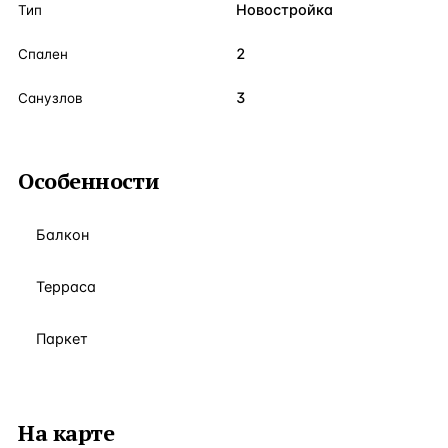
Новостройка
Тип
2
Спален
3
Санузлов
Особенности
Балкон
Терраса
Паркет
На карте