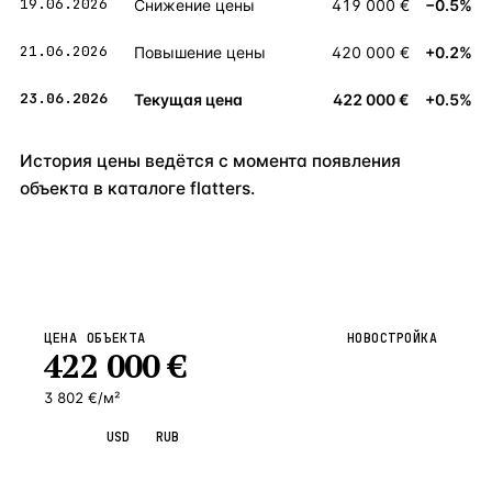
19.06.2026
Снижение цены
419 000 €
−0.5%
21.06.2026
Повышение цены
420 000 €
+0.2%
23.06.2026
Текущая цена
422 000 €
+0.5%
История цены ведётся с момента появления
объекта в каталоге flatters.
ЦЕНА ОБЪЕКТА
НОВОСТРОЙКА
422 000
€
3 802 €/м²
EUR
USD
RUB