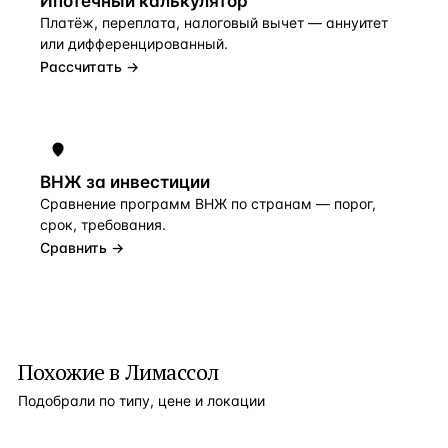
Ипотечный калькулятор
Платёж, переплата, налоговый вычет — аннуитет
или дифференцированный.
Рассчитать →
ВНЖ за инвестиции
Сравнение программ ВНЖ по странам — порог,
срок, требования.
Сравнить →
Похожие в Лимассол
Подобрали по типу, цене и локации