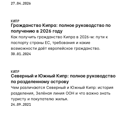
27.04.2026
КИПР
Гражданство Кипра: полное руководство по
получению в 2026 году
Как получить гражданство Кипра в 2026-м: пути к
паспорту страны ЕС, требования и какие
возможности даёт европейское гражданство.
30.01.2024
КИПР
Северный и Южный Кипр: полное руководство
по разделенному острову
Чем различаются Северный и Южный Кипр: история
разделения, Зелёная линия ООН и что важно знать
туристу и покупателю жилья.
24.09.2021