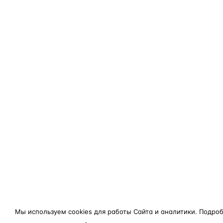
Мы используем cookies для работы Сайта и аналитики. Подро
конфиденциальности
.