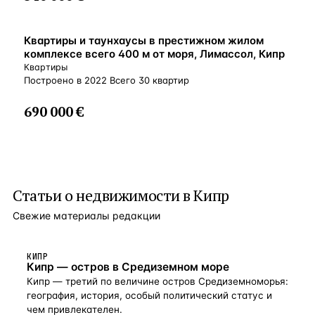
ВНЖ
Квартиры и таунхаусы в престижном жилом
комплексе всего 400 м от моря, Лимассол, Кипр
Квартиры
Построено в 2022 Всего 30 квартир
690 000 €
Статьи о
недвижимости в Кипр
Свежие материалы редакции
КИПР
Кипр — остров в Средиземном море
Кипр — третий по величине остров Средиземноморья:
география, история, особый политический статус и
чем привлекателен.