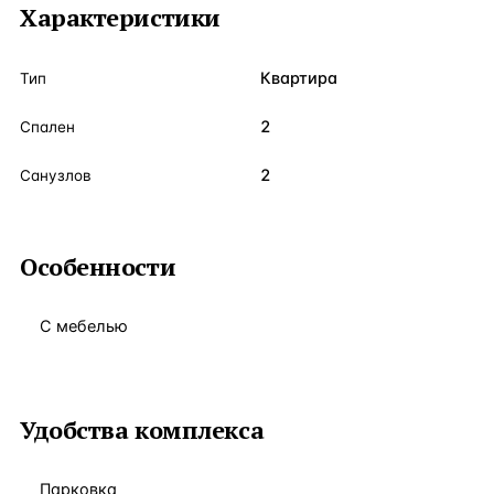
Характеристики
Квартира
Тип
2
Спален
2
Санузлов
Особенности
С мебелью
Удобства комплекса
Парковка