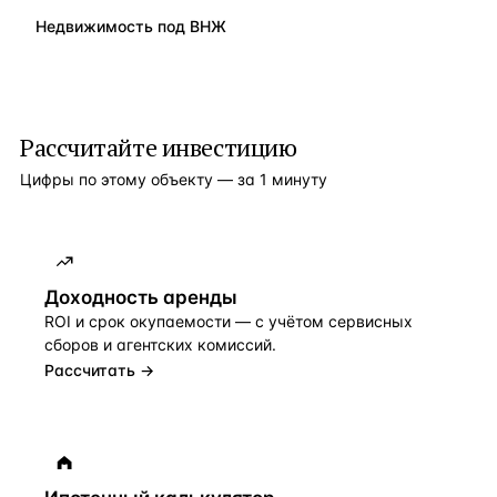
Недвижимость под ВНЖ
Рассчитайте инвестицию
Цифры по этому объекту — за 1 минуту
Доходность аренды
ROI и срок окупаемости — с учётом сервисных
сборов и агентских комиссий.
Рассчитать →