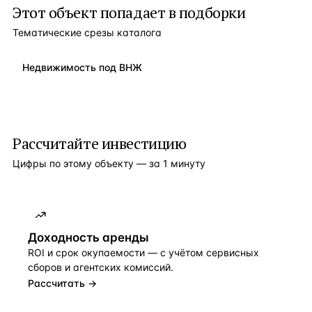
Этот объект попадает в подборки
Тематические срезы каталога
Недвижимость под ВНЖ
Рассчитайте инвестицию
Цифры по этому объекту — за 1 минуту
Доходность аренды
ROI и срок окупаемости — с учётом сервисных
сборов и агентских комиссий.
Рассчитать →