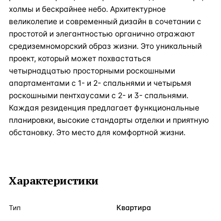
холмы и бескрайнее небо. Архитектурное
великолепие и современный дизайн в сочетании с
простотой и элегантностью органично отражают
средиземноморский образ жизни. Это уникальный
проект, который может похвастаться
четырнадцатью просторными роскошными
апартаментами с 1- и 2- спальнями и четырьмя
роскошными пентхаусами с 2- и 3- спальнями.
Каждая резиденция предлагает функциональные
планировки, высокие стандарты отделки и приятную
обстановку. Это место для комфортной жизни.
Характеристики
Квартира
Тип