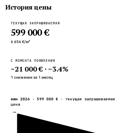
История цены
ТЕКУЩАЯ ЗАПРАШИВАЕМАЯ
599 000 €
6 656 €
/м²
С МОМЕНТА ПОЯВЛЕНИЯ
−
21 000 €
·
−
3.4
%
1 снижение
за
1
месяц
июн 2026
·
599 000 €
·
текущая запрашиваемая
цена
620к