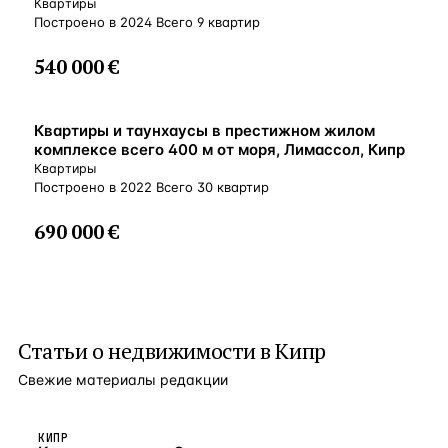
Кипр
Квартиры
Построено в 2024 Всего 9 квартир
540 000 €
ВНЖ
Квартиры и таунхаусы в престижном жилом
комплексе всего 400 м от моря, Лимассол, Кипр
Квартиры
Построено в 2022 Всего 30 квартир
690 000 €
Статьи о
недвижимости в Кипр
Свежие материалы редакции
КИПР