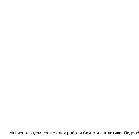
Мы используем cookies для работы Сайта и аналитики. Подро
конфиденциальности
.