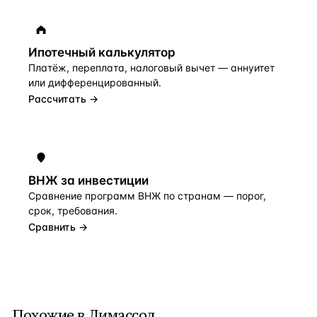
Ипотечный калькулятор
Платёж, переплата, налоговый вычет — аннуитет
или дифференцированный.
Рассчитать →
ВНЖ за инвестиции
Сравнение программ ВНЖ по странам — порог,
срок, требования.
Сравнить →
Похожие в Лимассол