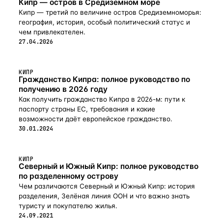
Кипр — остров в Средиземном море
Кипр — третий по величине остров Средиземноморья:
география, история, особый политический статус и
чем привлекателен.
27.04.2026
КИПР
Гражданство Кипра: полное руководство по
получению в 2026 году
Как получить гражданство Кипра в 2026-м: пути к
паспорту страны ЕС, требования и какие
возможности даёт европейское гражданство.
30.01.2024
КИПР
Северный и Южный Кипр: полное руководство
по разделенному острову
Чем различаются Северный и Южный Кипр: история
разделения, Зелёная линия ООН и что важно знать
туристу и покупателю жилья.
24.09.2021