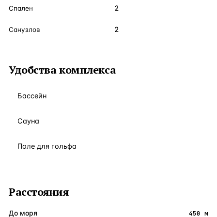
2
Спален
2
Санузлов
Удобства комплекса
Бассейн
Сауна
Поле для гольфа
Расстояния
До моря
450 м