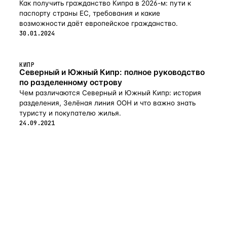
Как получить гражданство Кипра в 2026-м: пути к
паспорту страны ЕС, требования и какие
возможности даёт европейское гражданство.
30.01.2024
КИПР
Северный и Южный Кипр: полное руководство
по разделенному острову
Чем различаются Северный и Южный Кипр: история
разделения, Зелёная линия ООН и что важно знать
туристу и покупателю жилья.
24.09.2021
flat
ters