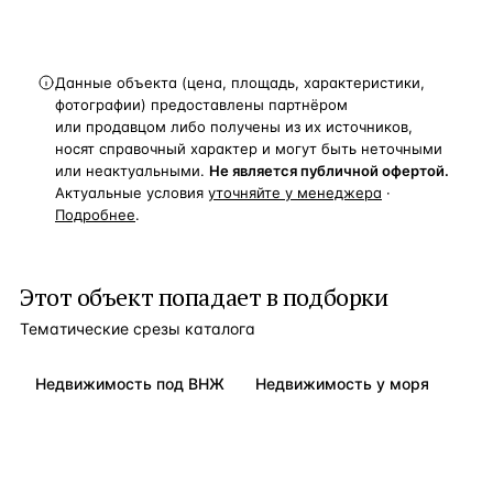
Данные объекта (цена, площадь, характеристики,
фотографии) предоставлены партнёром
или продавцом либо получены из их источников,
носят справочный характер и могут быть неточными
или неактуальными.
Не является публичной офертой.
Актуальные условия
уточняйте у менеджера
·
Подробнее
.
Этот объект попадает в подборки
Тематические срезы каталога
Недвижимость под ВНЖ
Недвижимость у моря