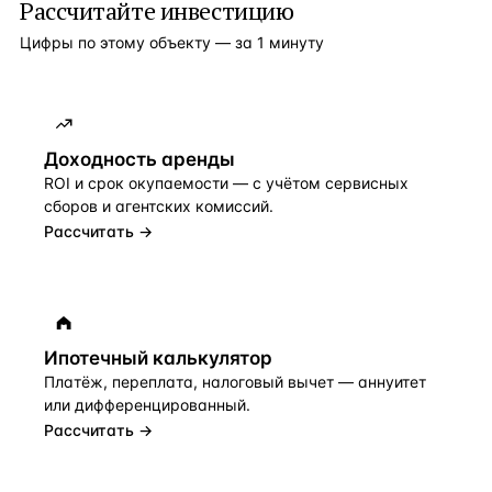
Рассчитайте инвестицию
Цифры по этому объекту — за 1 минуту
Доходность аренды
ROI и срок окупаемости — с учётом сервисных
сборов и агентских комиссий.
Рассчитать →
Ипотечный калькулятор
Платёж, переплата, налоговый вычет — аннуитет
или дифференцированный.
Рассчитать →