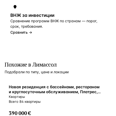
ВНЖ за инвестиции
Сравнение программ ВНЖ по странам — порог,
срок, требования.
Сравнить →
Похожие в Лимассол
Подобрали по типу, цене и локации
ВНЖ
Новая резиденция с бассейнами, рестораном
и круглосуточным обслуживанием, Платрес,
Кипр
Квартиры
Всего 84 квартиры
390 000 €