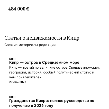
484 000 €
Статьи о
недвижимости в Кипр
Свежие материалы редакции
КИПР
Кипр — остров в Средиземном море
Кипр — третий по величине остров Средиземноморья:
география, история, особый политический статус и
чем привлекателен.
27.04.2026
КИПР
Гражданство Кипра: полное руководство по
получению в 2026 году