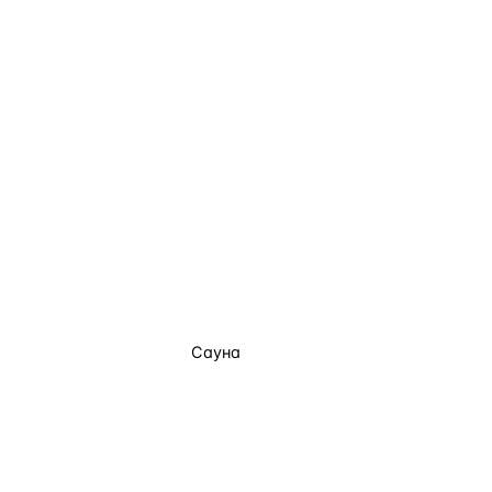
Сауна