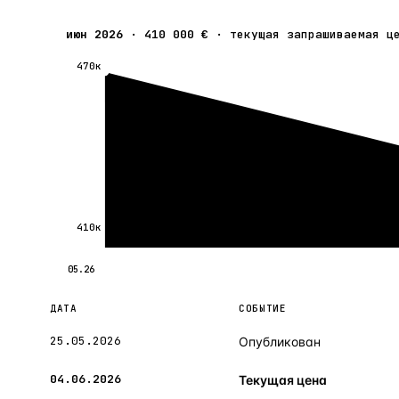
июн 2026
·
410 000 €
·
текущая запрашиваемая ц
470к
410к
05.26
ДАТА
СОБЫТИЕ
25.05.2026
Опубликован
04.06.2026
Текущая цена