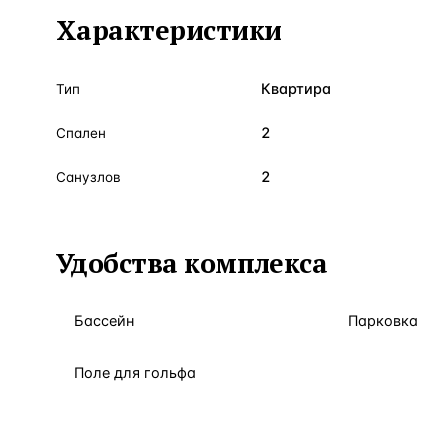
Характеристики
Квартира
Тип
2
Спален
2
Санузлов
Удобства комплекса
Бассейн
Парковка
Поле для гольфа