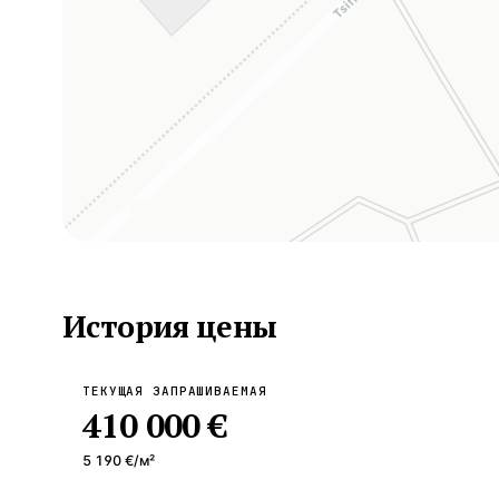
История цены
ТЕКУЩАЯ ЗАПРАШИВАЕМАЯ
410 000 €
5 190 €
/м²