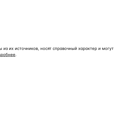
из их источников, носят справочный характер и могут
дробнее
.