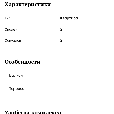
Характеристики
Квартира
Тип
2
Спален
2
Санузлов
Особенности
Балкон
Терраса
Удобства комплекса