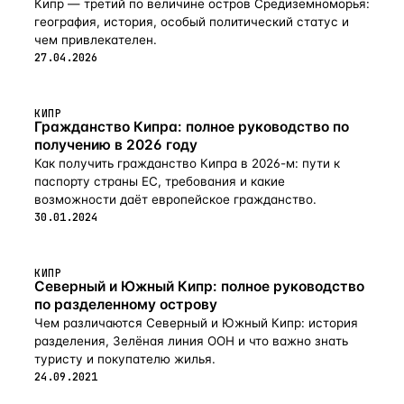
Кипр — третий по величине остров Средиземноморья:
география, история, особый политический статус и
чем привлекателен.
27.04.2026
КИПР
Гражданство Кипра: полное руководство по
получению в 2026 году
Как получить гражданство Кипра в 2026-м: пути к
паспорту страны ЕС, требования и какие
возможности даёт европейское гражданство.
30.01.2024
КИПР
Северный и Южный Кипр: полное руководство
по разделенному острову
Чем различаются Северный и Южный Кипр: история
разделения, Зелёная линия ООН и что важно знать
туристу и покупателю жилья.
24.09.2021