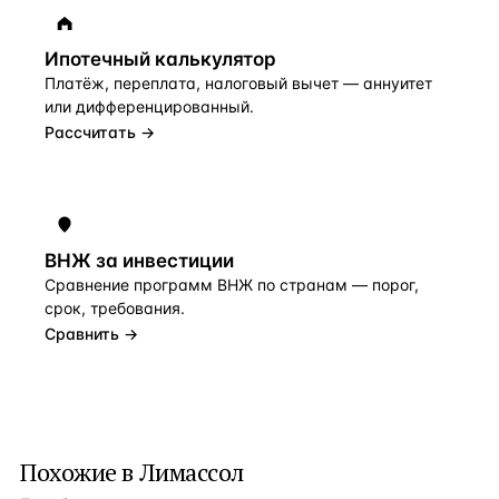
Ипотечный калькулятор
Платёж, переплата, налоговый вычет — аннуитет
или дифференцированный.
Рассчитать →
ВНЖ за инвестиции
Сравнение программ ВНЖ по странам — порог,
срок, требования.
Сравнить →
Похожие в Лимассол