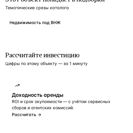
Тематические срезы каталога
Недвижимость под ВНЖ
Рассчитайте инвестицию
Цифры по этому объекту — за 1 минуту
Доходность аренды
ROI и срок окупаемости — с учётом сервисных
сборов и агентских комиссий.
Рассчитать →