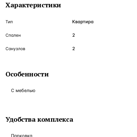
Характеристики
Квартира
Тип
2
Спален
2
Санузлов
Особенности
С мебелью
Удобства комплекса
Парковка