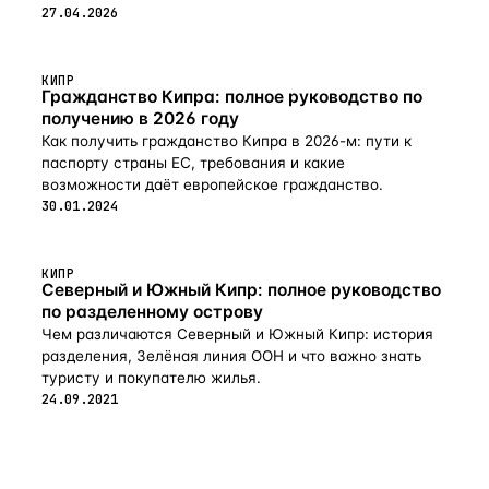
27.04.2026
КИПР
Гражданство Кипра: полное руководство по
получению в 2026 году
Как получить гражданство Кипра в 2026-м: пути к
паспорту страны ЕС, требования и какие
возможности даёт европейское гражданство.
30.01.2024
КИПР
Северный и Южный Кипр: полное руководство
по разделенному острову
Чем различаются Северный и Южный Кипр: история
разделения, Зелёная линия ООН и что важно знать
туристу и покупателю жилья.
24.09.2021