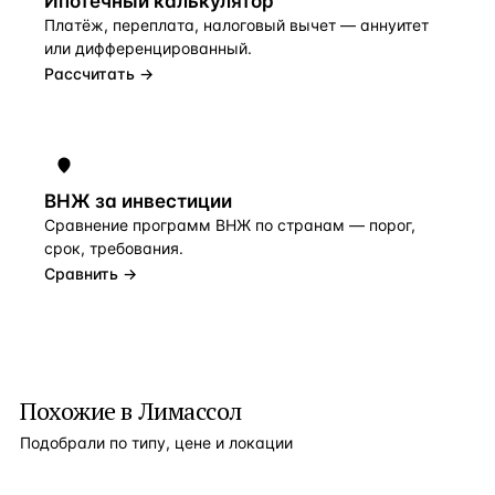
Ипотечный калькулятор
Платёж, переплата, налоговый вычет — аннуитет
или дифференцированный.
Рассчитать →
ВНЖ за инвестиции
Сравнение программ ВНЖ по странам — порог,
срок, требования.
Сравнить →
Похожие в Лимассол
Подобрали по типу, цене и локации