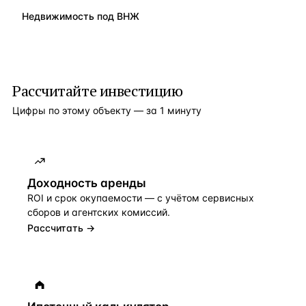
Недвижимость под ВНЖ
Рассчитайте инвестицию
Цифры по этому объекту — за 1 минуту
Доходность аренды
ROI и срок окупаемости — с учётом сервисных
сборов и агентских комиссий.
Рассчитать →