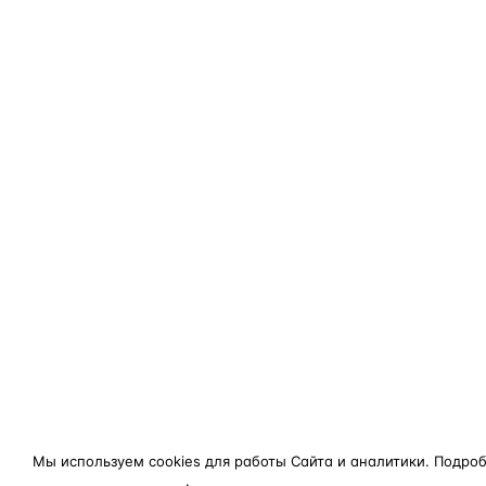
Мы используем cookies для работы Сайта и аналитики. Подро
конфиденциальности
.