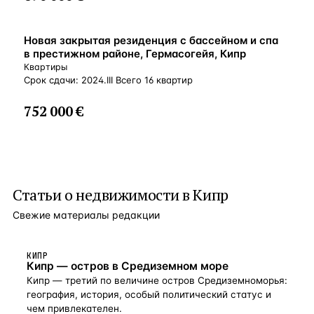
ВНЖ
Новая закрытая резиденция с бассейном и спа
в престижном районе, Гермасогейя, Кипр
Квартиры
Срок сдачи: 2024.III Всего 16 квартир
752 000 €
Статьи о
недвижимости в Кипр
Свежие материалы редакции
КИПР
Кипр — остров в Средиземном море
Кипр — третий по величине остров Средиземноморья:
география, история, особый политический статус и
чем привлекателен.