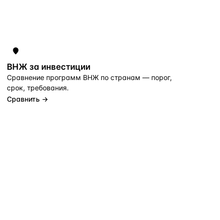
ВНЖ за инвестиции
Сравнение программ ВНЖ по странам — порог,
срок, требования.
Сравнить →