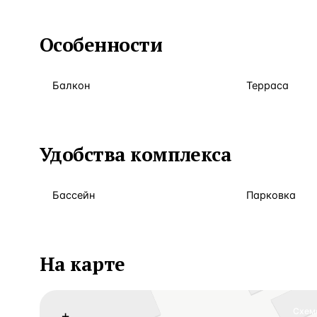
Особенности
Балкон
Терраса
Удобства комплекса
Бассейн
Парковка
На карте
Схем
+