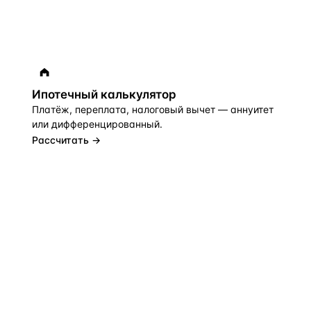
Ипотечный калькулятор
Платёж, переплата, налоговый вычет — аннуитет
или дифференцированный.
Рассчитать →