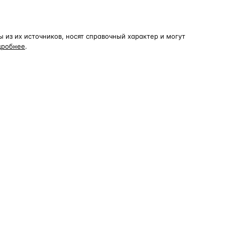
из их источников, носят справочный характер и могут
дробнее
.