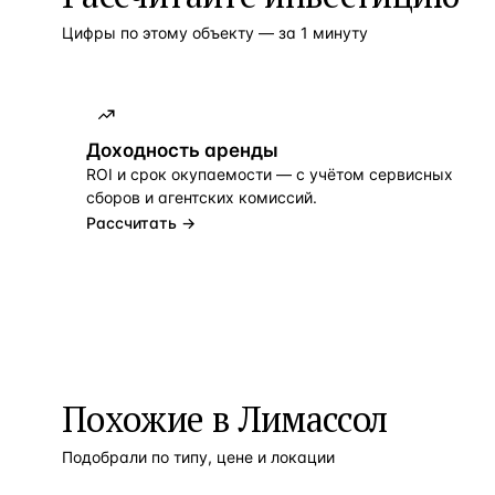
Цифры по этому объекту — за 1 минуту
Доходность аренды
ROI и срок окупаемости — с учётом сервисных
сборов и агентских комиссий.
Рассчитать →
Похожие в Лимассол
Подобрали по типу, цене и локации