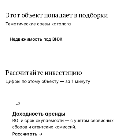
Этот объект попадает в подборки
Тематические срезы каталога
Недвижимость под ВНЖ
Рассчитайте инвестицию
Цифры по этому объекту — за 1 минуту
Доходность аренды
ROI и срок окупаемости — с учётом сервисных
сборов и агентских комиссий.
Рассчитать →