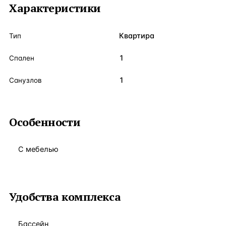
Характеристики
Квартира
Тип
1
Спален
1
Санузлов
Особенности
С мебелью
Удобства комплекса
Бассейн