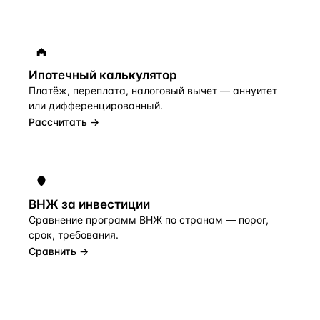
Ипотечный калькулятор
Платёж, переплата, налоговый вычет — аннуитет
или дифференцированный.
Рассчитать →
ВНЖ за инвестиции
Сравнение программ ВНЖ по странам — порог,
срок, требования.
Сравнить →