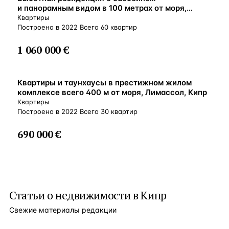
и панорамным видом в 100 метрах от моря,
Гермасойя, Кипр
Квартиры
Построено в 2022 Всего 60 квартир
1 060 000 €
ВНЖ
Квартиры и таунхаусы в престижном жилом
комплексе всего 400 м от моря, Лимассол, Кипр
Квартиры
Построено в 2022 Всего 30 квартир
690 000 €
Статьи о
недвижимости в Кипр
Свежие материалы редакции