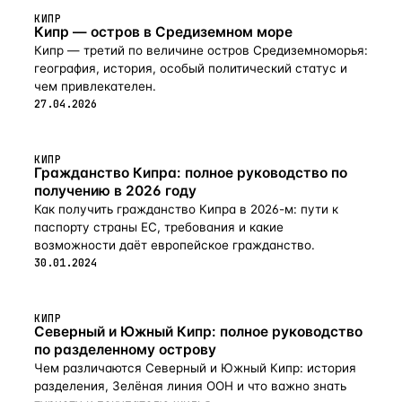
КИПР
Кипр — остров в Средиземном море
Кипр — третий по величине остров Средиземноморья:
география, история, особый политический статус и
чем привлекателен.
27.04.2026
КИПР
Гражданство Кипра: полное руководство по
получению в 2026 году
Как получить гражданство Кипра в 2026-м: пути к
паспорту страны ЕС, требования и какие
возможности даёт европейское гражданство.
30.01.2024
КИПР
Северный и Южный Кипр: полное руководство
по разделенному острову
Чем различаются Северный и Южный Кипр: история
разделения, Зелёная линия ООН и что важно знать