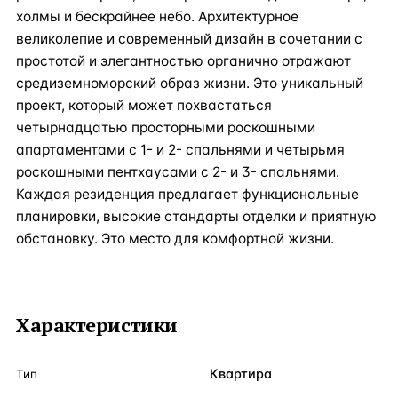
холмы и бескрайнее небо. Архитектурное
великолепие и современный дизайн в сочетании с
простотой и элегантностью органично отражают
средиземноморский образ жизни. Это уникальный
проект, который может похвастаться
четырнадцатью просторными роскошными
апартаментами с 1- и 2- спальнями и четырьмя
роскошными пентхаусами с 2- и 3- спальнями.
Каждая резиденция предлагает функциональные
планировки, высокие стандарты отделки и приятную
обстановку. Это место для комфортной жизни.
Характеристики
Квартира
Тип