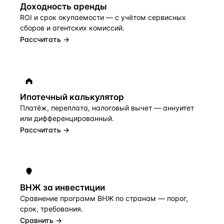
Доходность аренды
ROI и срок окупаемости — с учётом сервисных
сборов и агентских комиссий.
Рассчитать →
Ипотечный калькулятор
Платёж, переплата, налоговый вычет — аннуитет
или дифференцированный.
Рассчитать →
ВНЖ за инвестиции
Сравнение программ ВНЖ по странам — порог,
срок, требования.
Сравнить →