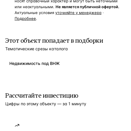
носят справочный характер и могут быть неточными
или неактуальными.
Не является публичной офертой.
Актуальные условия
уточняйте у менеджера
·
Подробнее
.
Этот объект попадает в подборки
Тематические срезы каталога
Недвижимость под ВНЖ
Рассчитайте инвестицию
Цифры по этому объекту — за 1 минуту