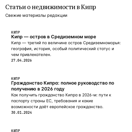
Статьи о
недвижимости в Кипр
Свежие материалы редакции
КИПР
Кипр — остров в Средиземном море
Кипр — третий по величине остров Средиземноморья:
география, история, особый политический статус и
чем привлекателен.
27.04.2026
КИПР
Гражданство Кипра: полное руководство по
получению в 2026 году
Как получить гражданство Кипра в 2026-м: пути к
паспорту страны ЕС, требования и какие
возможности даёт европейское гражданство.
30.01.2024
КИПР