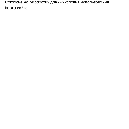
Согласие на обработку данных
Условия использования
Карта сайта