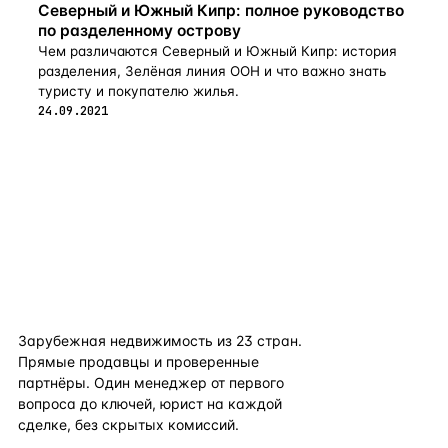
Северный и Южный Кипр: полное руководство
по разделенному острову
Чем различаются Северный и Южный Кипр: история
разделения, Зелёная линия ООН и что важно знать
туристу и покупателю жилья.
24.09.2021
flat
ters
Зарубежная недвижимость из
23
стран.
Прямые продавцы и проверенные
партнёры. Один менеджер от первого
вопроса до ключей, юрист на каждой
сделке, без скрытых комиссий.