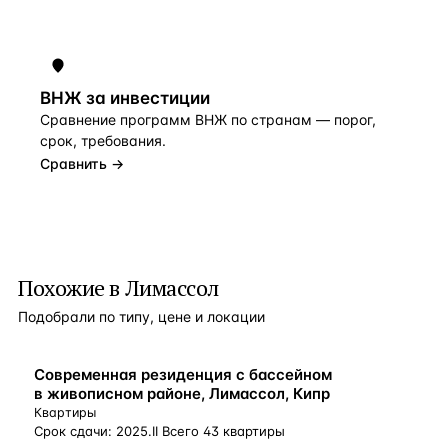
ВНЖ за инвестиции
Сравнение программ ВНЖ по странам — порог,
срок, требования.
Сравнить →
Похожие в Лимассол
Подобрали по типу, цене и локации
ВНЖ
Современная резиденция с бассейном
в живописном районе, Лимассол, Кипр
Квартиры
Срок сдачи: 2025.II Всего 43 квартиры