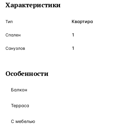
Характеристики
Квартира
Тип
1
Спален
1
Санузлов
Особенности
Балкон
Терраса
С мебелью