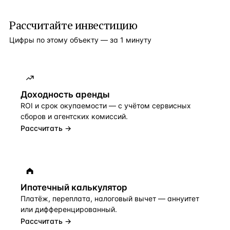
Рассчитайте инвестицию
Цифры по этому объекту — за 1 минуту
Доходность аренды
ROI и срок окупаемости — с учётом сервисных
сборов и агентских комиссий.
Рассчитать →
Ипотечный калькулятор
Платёж, переплата, налоговый вычет — аннуитет
или дифференцированный.
Рассчитать →