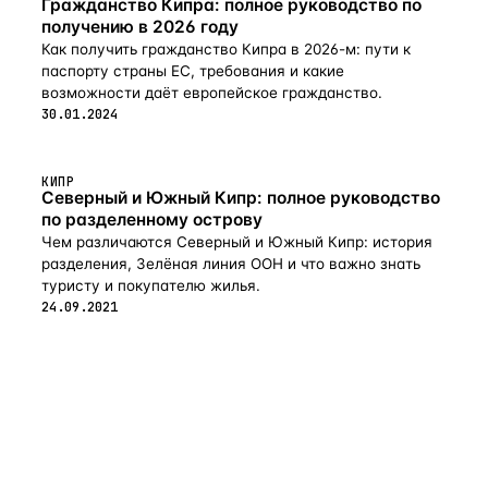
Гражданство Кипра: полное руководство по
получению в 2026 году
Как получить гражданство Кипра в 2026-м: пути к
паспорту страны ЕС, требования и какие
возможности даёт европейское гражданство.
30.01.2024
КИПР
Северный и Южный Кипр: полное руководство
по разделенному острову
Чем различаются Северный и Южный Кипр: история
разделения, Зелёная линия ООН и что важно знать
туристу и покупателю жилья.
24.09.2021