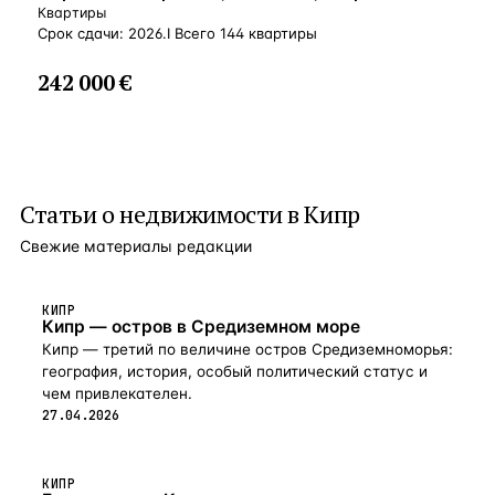
Квартиры
Срок сдачи: 2026.I Всего 144 квартиры
242 000 €
Статьи о
недвижимости в Кипр
Свежие материалы редакции
КИПР
Кипр — остров в Средиземном море
Кипр — третий по величине остров Средиземноморья:
география, история, особый политический статус и
чем привлекателен.
27.04.2026
КИПР