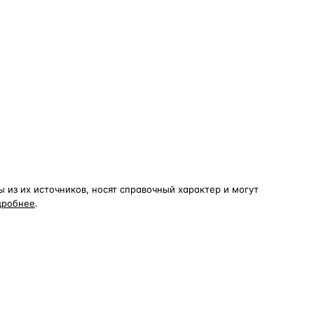
из их источников, носят справочный характер и могут
дробнее
.