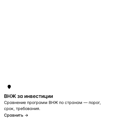
ВНЖ за инвестиции
Сравнение программ ВНЖ по странам — порог,
срок, требования.
Сравнить →