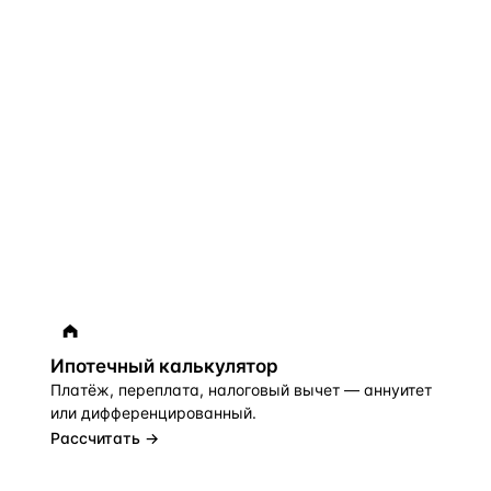
Ипотечный калькулятор
Платёж, переплата, налоговый вычет — аннуитет
или дифференцированный.
Рассчитать →