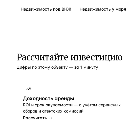
Недвижимость под ВНЖ
Недвижимость у моря
Рассчитайте инвестицию
Цифры по этому объекту — за 1 минуту
Доходность аренды
ROI и срок окупаемости — с учётом сервисных
сборов и агентских комиссий.
Рассчитать →