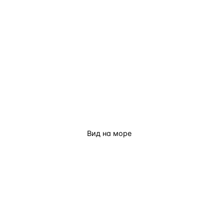
Вид на море