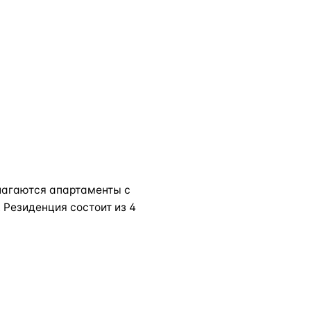
лагаются апартаменты с
Резиденция состоит из 4