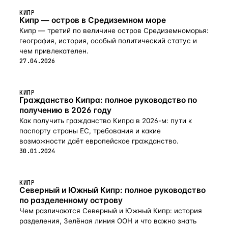
КИПР
Кипр — остров в Средиземном море
Кипр — третий по величине остров Средиземноморья:
география, история, особый политический статус и
чем привлекателен.
27.04.2026
КИПР
Гражданство Кипра: полное руководство по
получению в 2026 году
Как получить гражданство Кипра в 2026-м: пути к
паспорту страны ЕС, требования и какие
возможности даёт европейское гражданство.
30.01.2024
КИПР
Северный и Южный Кипр: полное руководство
по разделенному острову
Чем различаются Северный и Южный Кипр: история
разделения, Зелёная линия ООН и что важно знать