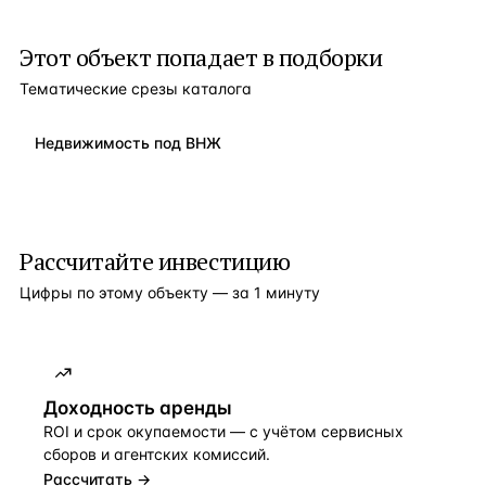
Этот объект попадает в подборки
Тематические срезы каталога
Недвижимость под ВНЖ
Рассчитайте инвестицию
Цифры по этому объекту — за 1 минуту
Доходность аренды
ROI и срок окупаемости — с учётом сервисных
сборов и агентских комиссий.
Рассчитать →