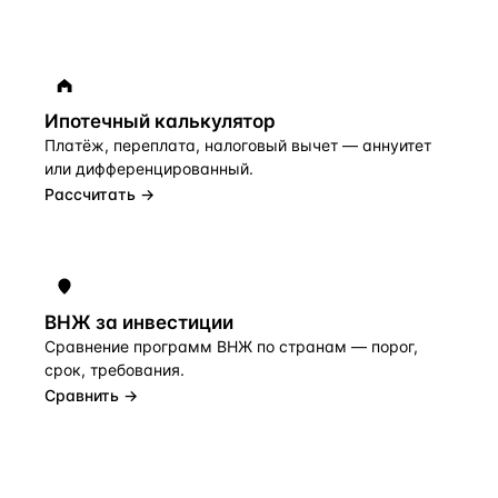
Ипотечный калькулятор
Платёж, переплата, налоговый вычет — аннуитет
или дифференцированный.
Рассчитать →
ВНЖ за инвестиции
Сравнение программ ВНЖ по странам — порог,
срок, требования.
Сравнить →